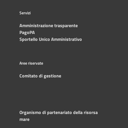
Servizi
Amministrazione trasparente
PagoPA
Sportello Unico Amministrativo
Aree riservate
Comitato di gestione
Organismo di partenariato della risorsa
mare