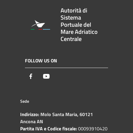
Autorità di
Sistema
Portuale del
Mare Adriatico
Centrale
FOLLOW US ON
Facebook
Youtube
Sede
Indirizzo:
Molo Santa Maria, 60121
Ancona AN
Partita IVA e Codice fiscale:
00093910420