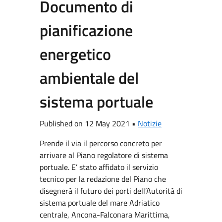
Documento di
pianificazione
energetico
ambientale del
sistema portuale
Published on 12 May 2021 •
Notizie
Prende il via il percorso concreto per
arrivare al Piano regolatore di sistema
portuale. E’ stato affidato il servizio
tecnico per la redazione del Piano che
disegnerà il futuro dei porti dell’Autorità di
sistema portuale del mare Adriatico
centrale, Ancona-Falconara Marittima,