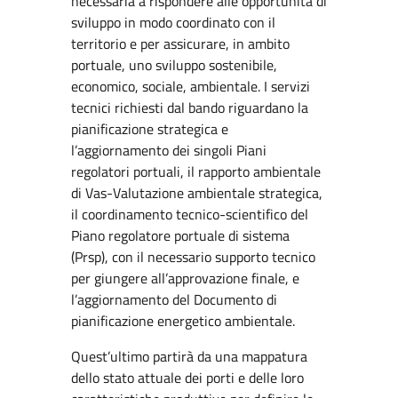
necessaria a rispondere alle opportunità di
sviluppo in modo coordinato con il
territorio e per assicurare, in ambito
portuale, uno sviluppo sostenibile,
economico, sociale, ambientale. I servizi
tecnici richiesti dal bando riguardano la
pianificazione strategica e
l’aggiornamento dei singoli Piani
regolatori portuali, il rapporto ambientale
di Vas-Valutazione ambientale strategica,
il coordinamento tecnico-scientifico del
Piano regolatore portuale di sistema
(Prsp), con il necessario supporto tecnico
per giungere all’approvazione finale, e
l’aggiornamento del Documento di
pianificazione energetico ambientale.
Quest’ultimo partirà da una mappatura
dello stato attuale dei porti e delle loro