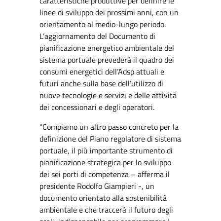
caratteristiche produttive per definire le
linee di sviluppo dei prossimi anni, con un
orientamento al medio-lungo periodo.
L’aggiornamento del Documento di
pianificazione energetico ambientale del
sistema portuale prevederà il quadro dei
consumi energetici dell’Adsp attuali e
futuri anche sulla base dell’utilizzo di
nuove tecnologie e servizi e delle attività
dei concessionari e degli operatori.
“Compiamo un altro passo concreto per la
definizione del Piano regolatore di sistema
portuale, il più importante strumento di
pianificazione strategica per lo sviluppo
dei sei porti di competenza – afferma il
presidente Rodolfo Giampieri -, un
documento orientato alla sostenibilità
ambientale e che traccerà il futuro degli