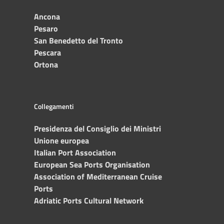
Ancona
Pesaro
San Benedetto del Tronto
Pescara
Ortona
Collegamenti
Presidenza del Consiglio dei Ministri
Unione europea
Italian Port Association
European Sea Ports Organisation
Association of Mediterranean Cruise
Ports
Adriatic Ports Cultural Network