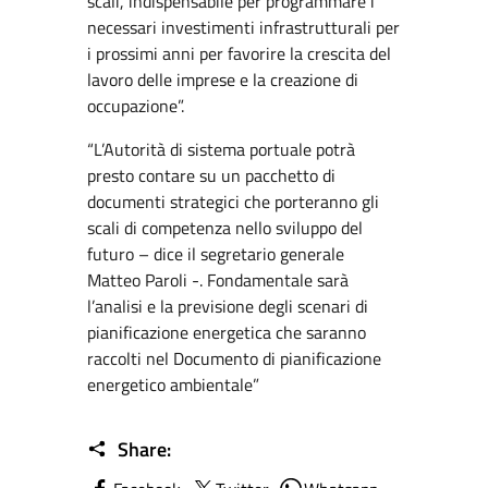
scali, indispensabile per programmare i
necessari investimenti infrastrutturali per
i prossimi anni per favorire la crescita del
lavoro delle imprese e la creazione di
occupazione”.
“L’Autorità di sistema portuale potrà
presto contare su un pacchetto di
documenti strategici che porteranno gli
scali di competenza nello sviluppo del
futuro – dice il segretario generale
Matteo Paroli -. Fondamentale sarà
l’analisi e la previsione degli scenari di
pianificazione energetica che saranno
raccolti nel Documento di pianificazione
energetico ambientale”
Share: