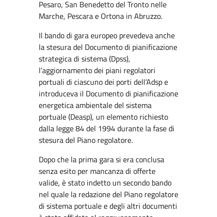
Pesaro, San Benedetto del Tronto nelle
Marche, Pescara e Ortona in Abruzzo.
Il bando di gara europeo prevedeva anche
la stesura del Documento di pianificazione
strategica di sistema (Dpss),
l’aggiornamento dei piani regolatori
portuali di ciascuno dei porti dell’Adsp e
introduceva il Documento di pianificazione
energetica ambientale del sistema
portuale (Deasp), un elemento richiesto
dalla legge 84 del 1994 durante la fase di
stesura del Piano regolatore.
Dopo che la prima gara si era conclusa
senza esito per mancanza di offerte
valide, è stato indetto un secondo bando
nel quale la redazione del Piano regolatore
di sistema portuale e degli altri documenti