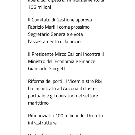
106 milioni
Il Comitato di Gestione approva
Fabrizio Marilli come prossimo
Segretario Generale e vota
l'assestamento di bilancio
Il Presidente Mirco Carloni incontra il
Ministro dell'Economia e Finanze
Giancarlo Giorgetti
Riforma dei porti: il Viceministro Rixi
ha incontrato ad Ancona il cluster
portuale e gli operatori del settore
marittimo
Rifinanziati i 100 milioni del Decreto
infrastrutture