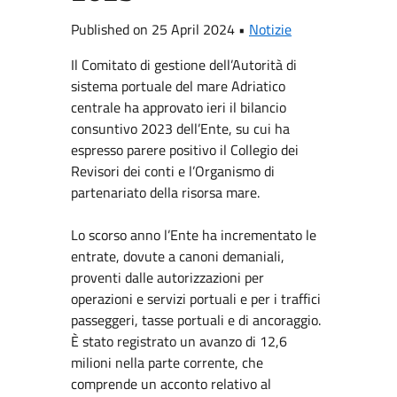
Published on 25 April 2024 •
Notizie
Il Comitato di gestione dell’Autorità di
sistema portuale del mare Adriatico
centrale ha approvato ieri il bilancio
consuntivo 2023 dell’Ente, su cui ha
espresso parere positivo il Collegio dei
Revisori dei conti e l’Organismo di
partenariato della risorsa mare.
Lo scorso anno l’Ente ha incrementato le
entrate, dovute a canoni demaniali,
proventi dalle autorizzazioni per
operazioni e servizi portuali e per i traffici
passeggeri, tasse portuali e di ancoraggio.
È stato registrato un avanzo di 12,6
milioni nella parte corrente, che
comprende un acconto relativo al