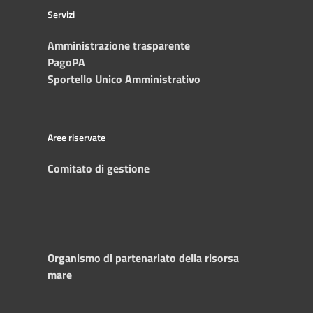
Servizi
Amministrazione trasparente
PagoPA
Sportello Unico Amministrativo
Aree riservate
Comitato di gestione
Organismo di partenariato della risorsa
mare