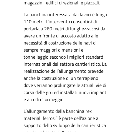
magazzini, edifici direzionali e piazzali.
La banchina interessata dai lavori è lunga
110 metri. L’intervento consentirà di
portarla a 260 metri di lunghezza così da
avere un fronte di accosto adatto alle
necessità di costruzione delle navi di
sempre maggiori dimensioni e
tonnellaggio secondo i migliori standard
internazionali del settore cantieristico. La
realizzazione dell’allungamento prevede
anche la costruzione di un terrapieno
dove verranno prolungate le attuali vie di
corsa delle gru ed installati nuovi impianti
e arredi di ormeggio.
L’allungamento della banchina “ex
materiali ferrosi” è parte dell’azione a
supporto dello sviluppo della cantieristica