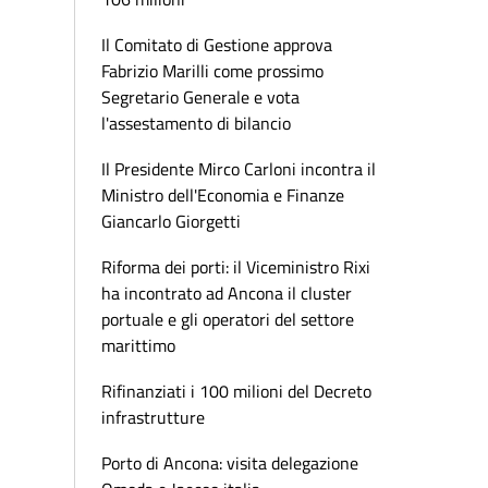
Il Comitato di Gestione approva
Fabrizio Marilli come prossimo
Segretario Generale e vota
l'assestamento di bilancio
Il Presidente Mirco Carloni incontra il
Ministro dell'Economia e Finanze
Giancarlo Giorgetti
Riforma dei porti: il Viceministro Rixi
ha incontrato ad Ancona il cluster
portuale e gli operatori del settore
marittimo
Rifinanziati i 100 milioni del Decreto
infrastrutture
Porto di Ancona: visita delegazione