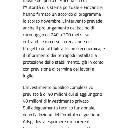
navale del porto di Ancona su cui
l’Autorità di sistema portuale e Fincantieri
hanno firmato un accordo di programma
lo scorso novembre. L’intervento prevede
anche il prolungamento del bacino di
carenaggio da 240 a 300 metri, su
entrambi è in corso la redazione del
Progetto di fattibilità tecnico economica, e
il rifiorimento dei tetrapodi installati a
protezione dello stabilimento, già in corso,
con previsione di termine dei lavori a
luglio.
L’investimento pubblico complessivo
previsto è di 40 milioni cui si aggiungono
40 milioni di investimento privato.
Sull’adeguamento tecnico funzionale,
dopo l’adozione del Comitato di gestione
Adsp, dovrà esprimere un parere il