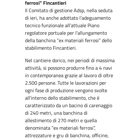
ferrosi” Fincantieri
Il Comitato di gestione Adsp, nella seduta
di ieri, ha anche adottato l’adeguamento
tecnico funzionale all’attuale Piano
regolatore portuale per l’allungamento
della banchina “ex materiali ferrosi” dello
stabilimento Fincantieri.
Nel cantiere dorico, nei periodi di massima
attività, si possono produrre fino a 4 navi
in contemporanea grazie al lavoro di oltre
2.500 persone. Tutte le lavorazioni per
ogni fase di produzione vengono svolte
all’interno dello stabilimento, che è
caratterizzato da un bacino di carenaggio
di 240 metri, una banchina di
allestimento di 270 metri e quella
denominata “ex materiali ferrosi”,
attrezzature e gru di banchina, officine,