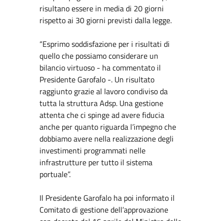
risultano essere in media di 20 giorni
rispetto ai 30 giorni previsti dalla legge.
“Esprimo soddisfazione per i risultati di
quello che possiamo considerare un
bilancio virtuoso - ha commentato il
Presidente Garofalo -. Un risultato
raggiunto grazie al lavoro condiviso da
tutta la struttura Adsp. Una gestione
attenta che ci spinge ad avere fiducia
anche per quanto riguarda l’impegno che
dobbiamo avere nella realizzazione degli
investimenti programmati nelle
infrastrutture per tutto il sistema
portuale”.
Il Presidente Garofalo ha poi informato il
Comitato di gestione dell’approvazione