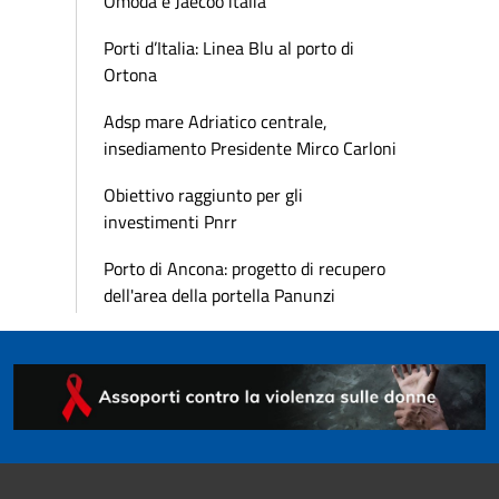
Omoda e Jaecoo italia
Porti d’Italia: Linea Blu al porto di
Ortona
Adsp mare Adriatico centrale,
insediamento Presidente Mirco Carloni
Obiettivo raggiunto per gli
investimenti Pnrr
Porto di Ancona: progetto di recupero
dell'area della portella Panunzi