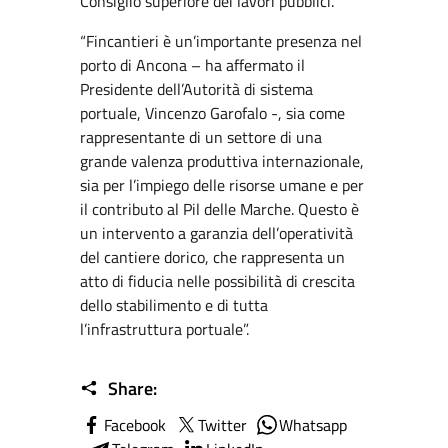
Consiglio superiore dei lavori pubblici.
“Fincantieri è un’importante presenza nel
porto di Ancona – ha affermato il
Presidente dell’Autorità di sistema
portuale, Vincenzo Garofalo -, sia come
rappresentante di un settore di una
grande valenza produttiva internazionale,
sia per l’impiego delle risorse umane e per
il contributo al Pil delle Marche. Questo è
un intervento a garanzia dell’operatività
del cantiere dorico, che rappresenta un
atto di fiducia nelle possibilità di crescita
dello stabilimento e di tutta
l’infrastruttura portuale”.
Share:
Facebook
Twitter
Whatsapp