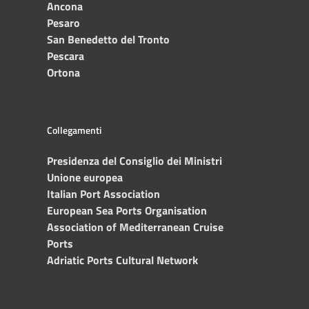
Ancona
Pesaro
San Benedetto del Tronto
Pescara
Ortona
Collegamenti
Presidenza del Consiglio dei Ministri
Unione europea
Italian Port Association
European Sea Ports Organisation
Association of Mediterranean Cruise
Ports
Adriatic Ports Cultural Network