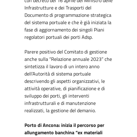
con decreto del 16 aprile del Ministro delle
Infrastrutture e dei Trasporti del
Documento di programmazione strategica
del sistema portuale e che è già iniziata la
fase di aggiornamento dei singoli Piani
regolatori portuali dei porti Adsp.
Parere positivo del Comitato di gestione
anche sulla “Relazione annuale 2023” che
sintetizza il lavoro di un intero anno
dell’Autorità di sistema portuale
descrivendo gli aspetti organizzativi, le
attività operative, di pianificazione e di
sviluppo dei porti, gli interventi
infrastrutturali e di manutenzione
realizzati, la gestione del demanio.
Porto di Ancona: inizia il percorso per
allungamento banchina “ex materiali