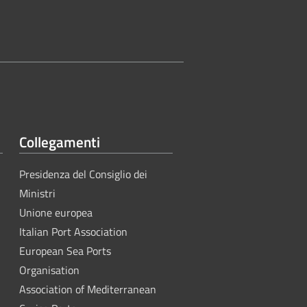
Collegamenti
Presidenza del Consiglio dei
Ministri
Unione europea
Italian Port Association
European Sea Ports
Organisation
Association of Mediterranean