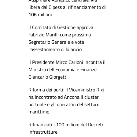
libera dal Cipess al rifinanziamento di
106 milioni
Il Comitato di Gestione approva
Fabrizio Marilli come prossimo
Segretario Generale e vota
l'assestamento di bilancio
Il Presidente Mirco Carloni incontra il
Ministro dell'Economia e Finanze
Giancarlo Giorgetti
Riforma dei porti: il Viceministro Rixi
ha incontrato ad Ancona il cluster
portuale e gli operatori del settore
marittimo
Rifinanziati i 100 milioni del Decreto
infrastrutture