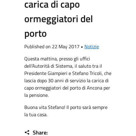
carica di capo
ormeggiatori del
porto
Published on 22 May 2017 •
Notizie
Questa mattina, presso gli uffici
dell’Autorità di Sistema, il saluto tra il
Presidente Giampieri e Stefano Tricoli, che
lascia dopo 30 anni di servizio la carica di
capo ormeggiatori del porto di Ancona per
la pensione.
Buona vita Stefano! Il porto sarà sempre
la tua casa.
Share: