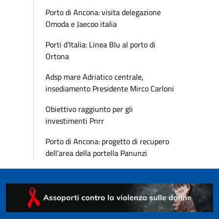
Porto di Ancona: visita delegazione
Omoda e Jaecoo italia
Porti d’Italia: Linea Blu al porto di
Ortona
Adsp mare Adriatico centrale,
insediamento Presidente Mirco Carloni
Obiettivo raggiunto per gli
investimenti Pnrr
Porto di Ancona: progetto di recupero
dell'area della portella Panunzi