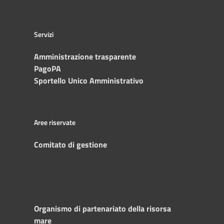
Servizi
Amministrazione trasparente
PagoPA
Sportello Unico Amministrativo
Aree riservate
Comitato di gestione
Organismo di partenariato della risorsa
mare