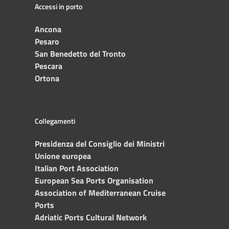
Accessi in porto
Ancona
Pesaro
San Benedetto del Tronto
Pescara
Ortona
Collegamenti
Presidenza del Consiglio dei Ministri
Unione europea
Italian Port Association
European Sea Ports Organisation
Association of Mediterranean Cruise
Ports
Adriatic Ports Cultural Network