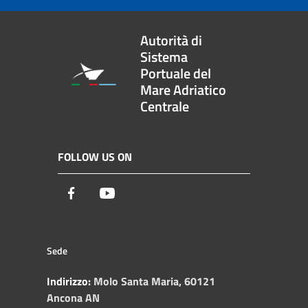
Autorità di
Sistema
Portuale del
Mare Adriatico
Centrale
FOLLOW US ON
Facebook
Youtube
Sede
Indirizzo:
Molo Santa Maria, 60121
Ancona AN