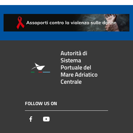
Autorità di
Sistema
Portuale del
Mare Adriatico
Centrale
FOLLOW US ON
Facebook
Youtube