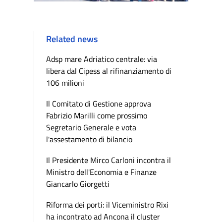
Related news
Adsp mare Adriatico centrale: via
libera dal Cipess al rifinanziamento di
106 milioni
Il Comitato di Gestione approva
Fabrizio Marilli come prossimo
Segretario Generale e vota
l'assestamento di bilancio
Il Presidente Mirco Carloni incontra il
Ministro dell'Economia e Finanze
Giancarlo Giorgetti
Riforma dei porti: il Viceministro Rixi
ha incontrato ad Ancona il cluster