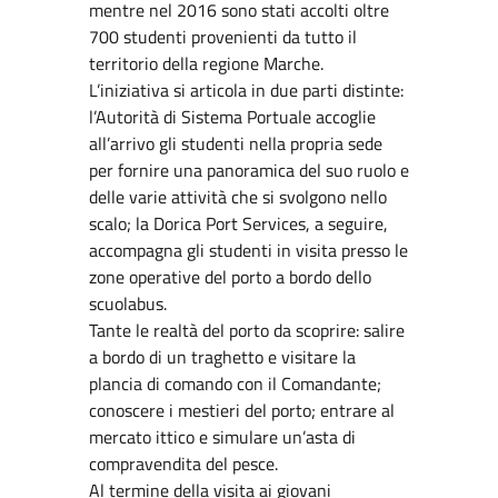
mentre nel 2016 sono stati accolti oltre
700 studenti provenienti da tutto il
territorio della regione Marche.
L’iniziativa si articola in due parti distinte:
l’Autorità di Sistema Portuale accoglie
all’arrivo gli studenti nella propria sede
per fornire una panoramica del suo ruolo e
delle varie attività che si svolgono nello
scalo; la Dorica Port Services, a seguire,
accompagna gli studenti in visita presso le
zone operative del porto a bordo dello
scuolabus.
Tante le realtà del porto da scoprire: salire
a bordo di un traghetto e visitare la
plancia di comando con il Comandante;
conoscere i mestieri del porto; entrare al
mercato ittico e simulare un’asta di
compravendita del pesce.
Al termine della visita ai giovani