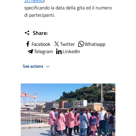
2078950
)
specificando la data della gita ed il numero
di partecipanti.
Share:
Facebook
Twitter
Whatsapp
Telegram
LinkedIn
See actions