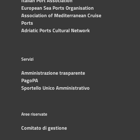
Italian Port Association
European Sea Ports Organisation
Association of Mediterranean Cruise
Ports
Adriatic Ports Cultural Network
Servizi
Amministrazione trasparente
PagoPA
Sportello Unico Amministrativo
Aree riservate
Comitato di gestione