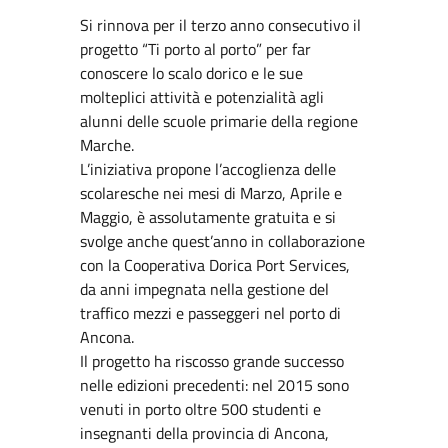
Si rinnova per il terzo anno consecutivo il
progetto “Ti porto al porto” per far
conoscere lo scalo dorico e le sue
molteplici attività e potenzialità agli
alunni delle scuole primarie della regione
Marche.
L’iniziativa propone l’accoglienza delle
scolaresche nei mesi di Marzo, Aprile e
Maggio, è assolutamente gratuita e si
svolge anche quest’anno in collaborazione
con la Cooperativa Dorica Port Services,
da anni impegnata nella gestione del
traffico mezzi e passeggeri nel porto di
Ancona.
Il progetto ha riscosso grande successo
nelle edizioni precedenti: nel 2015 sono
venuti in porto oltre 500 studenti e
insegnanti della provincia di Ancona,