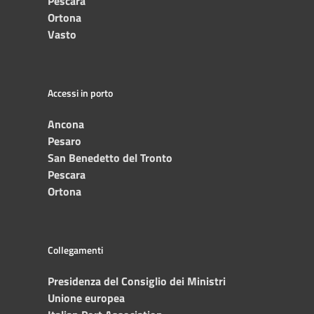
Pescara
Ortona
Vasto
Accessi in porto
Ancona
Pesaro
San Benedetto del Tronto
Pescara
Ortona
Collegamenti
Presidenza del Consiglio dei Ministri
Unione europea