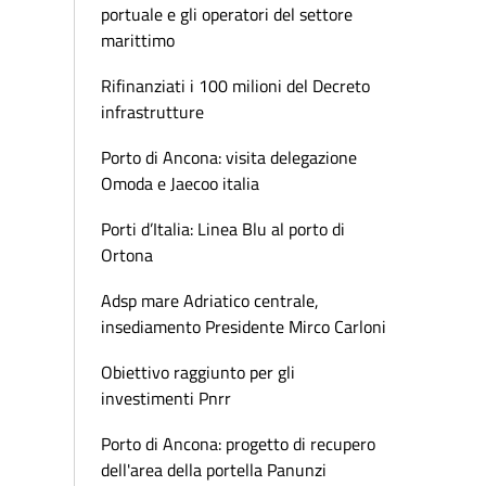
portuale e gli operatori del settore
marittimo
Rifinanziati i 100 milioni del Decreto
infrastrutture
Porto di Ancona: visita delegazione
Omoda e Jaecoo italia
Porti d’Italia: Linea Blu al porto di
Ortona
Adsp mare Adriatico centrale,
insediamento Presidente Mirco Carloni
Obiettivo raggiunto per gli
investimenti Pnrr
Porto di Ancona: progetto di recupero
dell'area della portella Panunzi