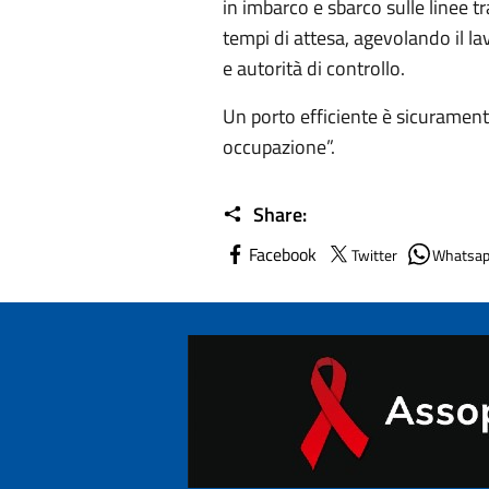
in imbarco e sbarco sulle linee tr
tempi di attesa, agevolando il la
e autorità di controllo.
Un porto efficiente è sicurament
occupazione”.
Share:
Facebook
Twitter
Whatsa