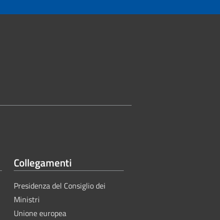
Collegamenti
Presidenza del Consiglio dei
Ministri
Unione europea