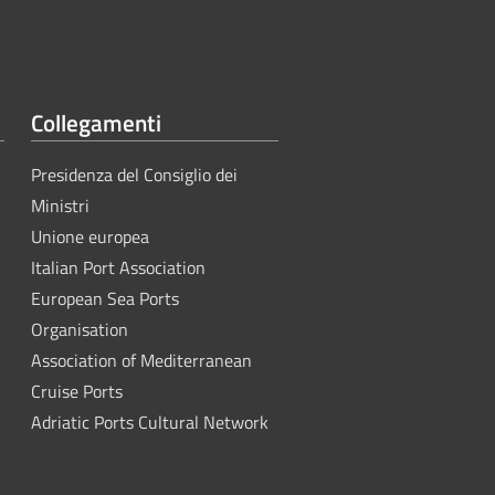
Collegamenti
Presidenza del Consiglio dei
Ministri
Unione europea
Italian Port Association
European Sea Ports
Organisation
Association of Mediterranean
Cruise Ports
Adriatic Ports Cultural Network