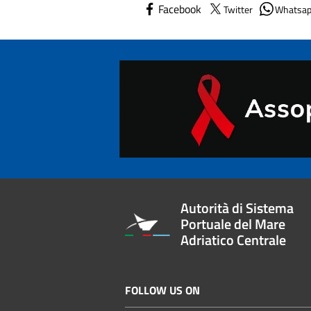
Facebook
Twitter
Whatsa
Autorità di Sistema
Portuale del Mare
Adriatico Centrale
FOLLOW US ON