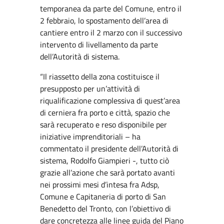
temporanea da parte del Comune, entro il
2 febbraio, lo spostamento dell’area di
cantiere entro il 2 marzo con il successivo
intervento di livellamento da parte
dell’Autorità di sistema.
“Il riassetto della zona costituisce il
presupposto per un’attività di
riqualificazione complessiva di quest’area
di cerniera fra porto e città, spazio che
sarà recuperato e reso disponibile per
iniziative imprenditoriali – ha
commentato il presidente dell’Autorità di
sistema, Rodolfo Giampieri -, tutto ciò
grazie all’azione che sarà portato avanti
nei prossimi mesi d’intesa fra Adsp,
Comune e Capitaneria di porto di San
Benedetto del Tronto, con l’obiettivo di
dare concretezza alle linee guida del Piano