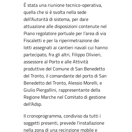
È stata una riunione tecnico-operativa,
quella che si è svolta nella sede
dell’Autorità di sistema, per dare
attuazione alle disposizioni contenute nel
Piano regolatore portuale per l’area di via
Fiscaletti e per la riperimetrazione dei
lotti assegnati ai cantieri navali cui hanno
partecipato, fra gli altri, Filippo Olivieri,
assessore al Porto e alle Attività
produttive del Comune di San Benedetto
del Tronto, il comandante del porto di San
Benedetto del Tronto, Alessio Morelli, e
Giulio Piergallini, rappresentante della
Regione Marche nel Comitato di gestione
dell’Adsp.
Il cronoprogramma, condiviso da tutti i
soggetti presenti, prevede l’installazione
nella zona di una recinzione mobile e