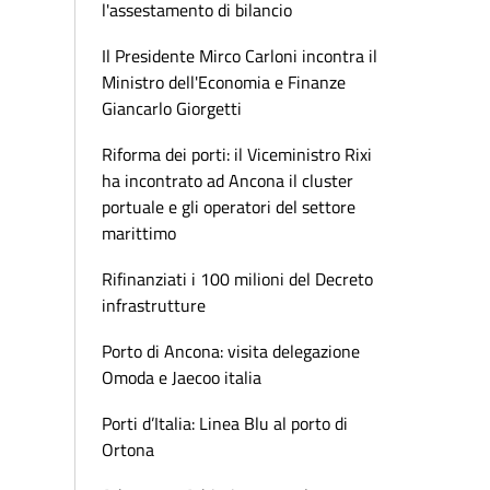
l'assestamento di bilancio
Il Presidente Mirco Carloni incontra il
Ministro dell'Economia e Finanze
Giancarlo Giorgetti
Riforma dei porti: il Viceministro Rixi
ha incontrato ad Ancona il cluster
portuale e gli operatori del settore
marittimo
Rifinanziati i 100 milioni del Decreto
infrastrutture
Porto di Ancona: visita delegazione
Omoda e Jaecoo italia
Porti d’Italia: Linea Blu al porto di
Ortona