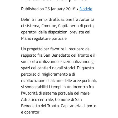
Published on 25 January 2018 •
Notizie
Definiti i tempi di attuazione fra Autorità
di sistema, Comune, Capitaneria di porto,
operatori delle disposizioni previste dal
Piano regolatore portuale
Un progetto per favorire il recupero del
rapporto fra San Benedetto del Tronto e il
suo porto utilizzando e razionalizzando gli
spazi dei cantieri navali storici. Di questo
percorso di miglioramento e di
ricollocazione di alcune delle aree portuali,
si sono stabiliti i tempi in un incontro fra
l’Autorità di sistema portuale del mare
Adriatico centrale, Comune di San
Benedetto del Tronto, Capitaneria di porto
e operatori.