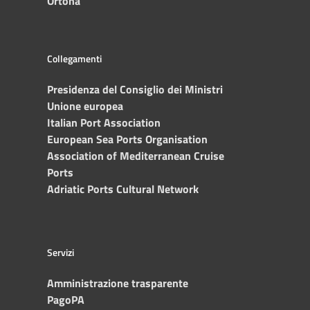
Ortona
Collegamenti
Presidenza del Consiglio dei Ministri
Unione europea
Italian Port Association
European Sea Ports Organisation
Association of Mediterranean Cruise
Ports
Adriatic Ports Cultural Network
Servizi
Amministrazione trasparente
PagoPA