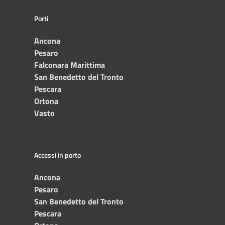
Porti
Ancona
Pesaro
Falconara Marittima
San Benedetto del Tronto
Pescara
Ortona
Vasto
Accessi in porto
Ancona
Pesaro
San Benedetto del Tronto
Pescara