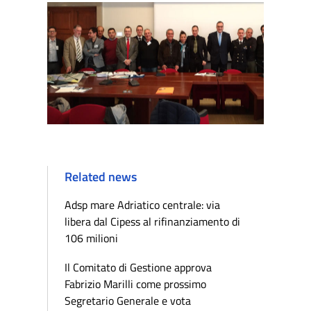
Related news
Adsp mare Adriatico centrale: via
libera dal Cipess al rifinanziamento di
106 milioni
Il Comitato di Gestione approva
Fabrizio Marilli come prossimo
Segretario Generale e vota