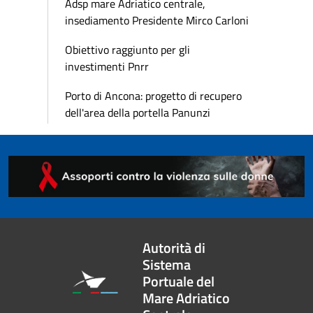
Adsp mare Adriatico centrale,
insediamento Presidente Mirco Carloni
Obiettivo raggiunto per gli
investimenti Pnrr
Porto di Ancona: progetto di recupero
dell'area della portella Panunzi
Autorità di
Sistema
Portuale del
Mare Adriatico