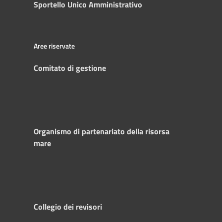
Sportello Unico Amministrativo
Aree riservate
Comitato di gestione
Organismo di partenariato della risorsa
mare
Collegio dei revisori