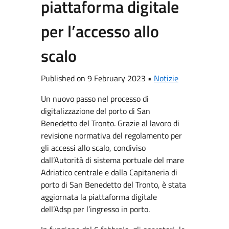
piattaforma digitale
per l’accesso allo
scalo
Published on 9 February 2023 •
Notizie
Un nuovo passo nel processo di
digitalizzazione del porto di San
Benedetto del Tronto. Grazie al lavoro di
revisione normativa del regolamento per
gli accessi allo scalo, condiviso
dall’Autorità di sistema portuale del mare
Adriatico centrale e dalla Capitaneria di
porto di San Benedetto del Tronto, è stata
aggiornata la piattaforma digitale
dell’Adsp per l’ingresso in porto.