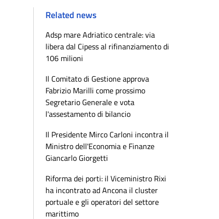
Related news
Adsp mare Adriatico centrale: via
libera dal Cipess al rifinanziamento di
106 milioni
Il Comitato di Gestione approva
Fabrizio Marilli come prossimo
Segretario Generale e vota
l'assestamento di bilancio
Il Presidente Mirco Carloni incontra il
Ministro dell'Economia e Finanze
Giancarlo Giorgetti
Riforma dei porti: il Viceministro Rixi
ha incontrato ad Ancona il cluster
portuale e gli operatori del settore
marittimo