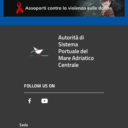
Autorità di
Sistema
Portuale del
Mare Adriatico
Centrale
FOLLOW US ON
Facebook
Youtube
Sede