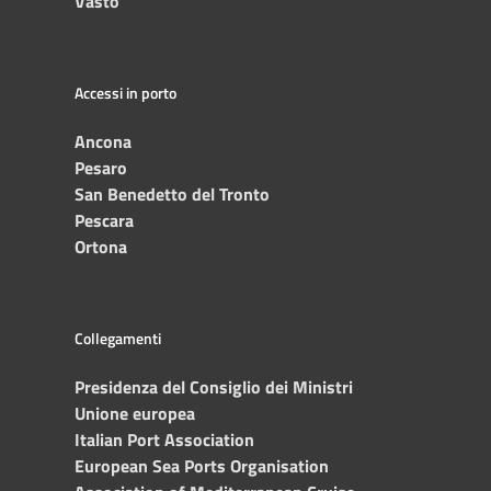
Vasto
Accessi in porto
Ancona
Pesaro
San Benedetto del Tronto
Pescara
Ortona
Collegamenti
Presidenza del Consiglio dei Ministri
Unione europea
Italian Port Association
European Sea Ports Organisation