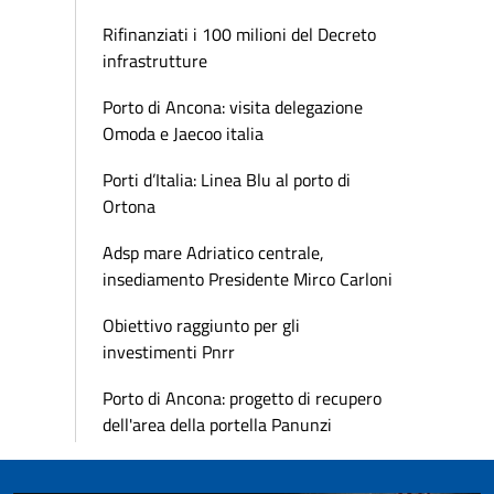
Rifinanziati i 100 milioni del Decreto
infrastrutture
Porto di Ancona: visita delegazione
Omoda e Jaecoo italia
Porti d’Italia: Linea Blu al porto di
Ortona
Adsp mare Adriatico centrale,
insediamento Presidente Mirco Carloni
Obiettivo raggiunto per gli
investimenti Pnrr
Porto di Ancona: progetto di recupero
dell'area della portella Panunzi