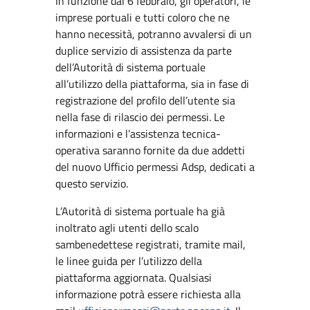
In funzione dal 6 febbraio, gli operatori, le
imprese portuali e tutti coloro che ne
hanno necessità, potranno avvalersi di un
duplice servizio di assistenza da parte
dell’Autorità di sistema portuale
all’utilizzo della piattaforma, sia in fase di
registrazione del profilo dell’utente sia
nella fase di rilascio dei permessi. Le
informazioni e l’assistenza tecnica-
operativa saranno fornite da due addetti
del nuovo Ufficio permessi Adsp, dedicati a
questo servizio.
L’Autorità di sistema portuale ha già
inoltrato agli utenti dello scalo
sambenedettese registrati, tramite mail,
le linee guida per l’utilizzo della
piattaforma aggiornata. Qualsiasi
informazione potrà essere richiesta alla