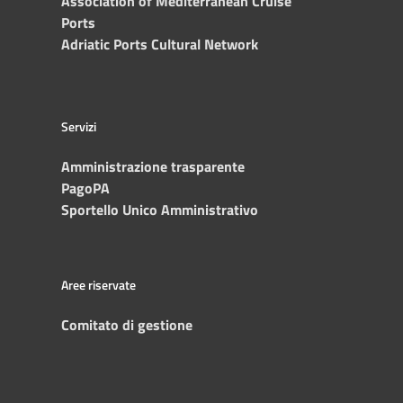
Association of Mediterranean Cruise
Ports
Adriatic Ports Cultural Network
Servizi
Amministrazione trasparente
PagoPA
Sportello Unico Amministrativo
Aree riservate
Comitato di gestione