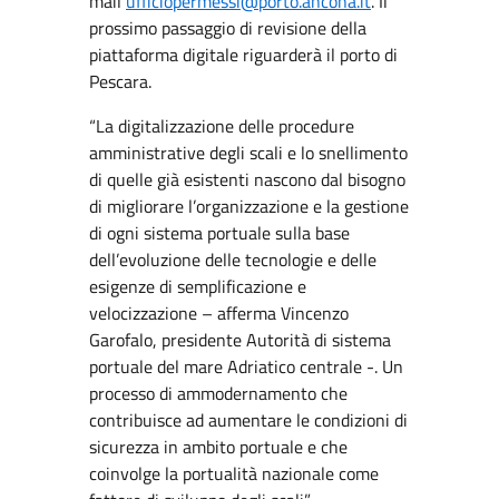
mail
ufficiopermessi@porto.ancona.it
. Il
prossimo passaggio di revisione della
piattaforma digitale riguarderà il porto di
Pescara.
“La digitalizzazione delle procedure
amministrative degli scali e lo snellimento
di quelle già esistenti nascono dal bisogno
di migliorare l’organizzazione e la gestione
di ogni sistema portuale sulla base
dell’evoluzione delle tecnologie e delle
esigenze di semplificazione e
velocizzazione – afferma Vincenzo
Garofalo, presidente Autorità di sistema
portuale del mare Adriatico centrale -. Un
processo di ammodernamento che
contribuisce ad aumentare le condizioni di
sicurezza in ambito portuale e che
coinvolge la portualità nazionale come