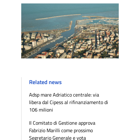
Related news
Adsp mare Adriatico centrale: via
libera dal Cipess al rifinanziamento di
106 milioni
Il Comitato di Gestione approva
Fabrizio Marilli come prossimo
Segretario Generale e vota