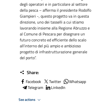
degli operatori e in particolare al settore
della pesca – afferma il presidente Rodolfo
Giampieri -, questo progetto va in questa
direzione, uno dei tasselli a cui stiamo
lavorando insieme alla Regione Abruzzo e
al Comune di Pescara per disegnare un
futuro concreto ed efficiente dello scalo
all’interno del più ampio e ambizioso
progetto di infrastrutturazione generale
del porto”.
Share:
Facebook
Twitter
Whatsapp
Telegram
LinkedIn
See actions