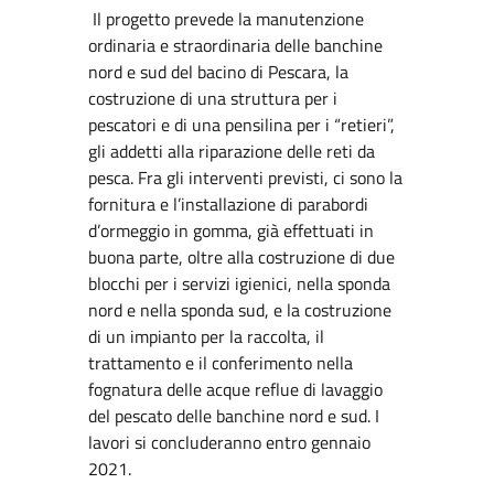
Il progetto prevede la manutenzione
ordinaria e straordinaria delle banchine
nord e sud del bacino di Pescara, la
costruzione di una struttura per i
pescatori e di una pensilina per i “retieri”,
gli addetti alla riparazione delle reti da
pesca. Fra gli interventi previsti, ci sono la
fornitura e l’installazione di parabordi
d’ormeggio in gomma, già effettuati in
buona parte, oltre alla costruzione di due
blocchi per i servizi igienici, nella sponda
nord e nella sponda sud, e la costruzione
di un impianto per la raccolta, il
trattamento e il conferimento nella
fognatura delle acque reflue di lavaggio
del pescato delle banchine nord e sud. I
lavori si concluderanno entro gennaio
2021.