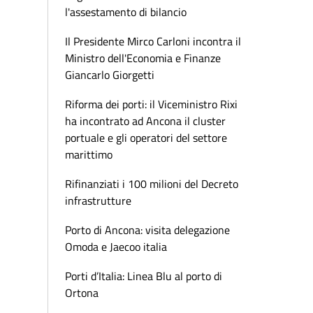
l'assestamento di bilancio
Il Presidente Mirco Carloni incontra il
Ministro dell'Economia e Finanze
Giancarlo Giorgetti
Riforma dei porti: il Viceministro Rixi
ha incontrato ad Ancona il cluster
portuale e gli operatori del settore
marittimo
Rifinanziati i 100 milioni del Decreto
infrastrutture
Porto di Ancona: visita delegazione
Omoda e Jaecoo italia
Porti d’Italia: Linea Blu al porto di
Ortona