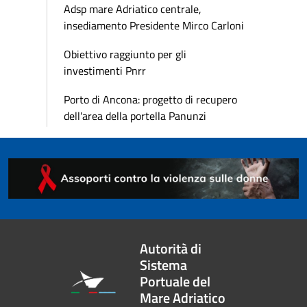
Adsp mare Adriatico centrale,
insediamento Presidente Mirco Carloni
Obiettivo raggiunto per gli
investimenti Pnrr
Porto di Ancona: progetto di recupero
dell'area della portella Panunzi
Autorità di
Sistema
Portuale del
Mare Adriatico