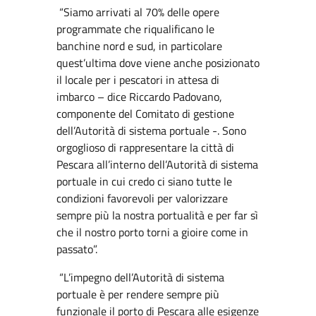
“Siamo arrivati al 70% delle opere
programmate che riqualificano le
banchine nord e sud, in particolare
quest’ultima dove viene anche posizionato
il locale per i pescatori in attesa di
imbarco – dice Riccardo Padovano,
componente del Comitato di gestione
dell’Autorità di sistema portuale -. Sono
orgoglioso di rappresentare la città di
Pescara all’interno dell’Autorità di sistema
portuale in cui credo ci siano tutte le
condizioni favorevoli per valorizzare
sempre più la nostra portualità e per far sì
che il nostro porto torni a gioire come in
passato”.
“L’impegno dell’Autorità di sistema
portuale è per rendere sempre più
funzionale il porto di Pescara alle esigenze