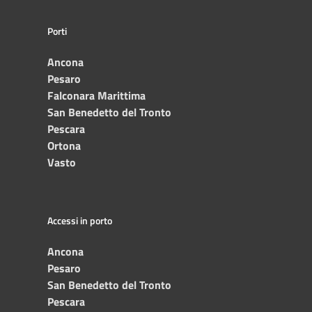
Porti
Ancona
Pesaro
Falconara Marittima
San Benedetto del Tronto
Pescara
Ortona
Vasto
Accessi in porto
Ancona
Pesaro
San Benedetto del Tronto
Pescara