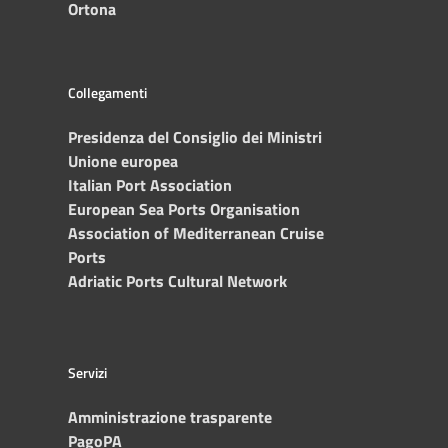
Ortona
Collegamenti
Presidenza del Consiglio dei Ministri
Unione europea
Italian Port Association
European Sea Ports Organisation
Association of Mediterranean Cruise
Ports
Adriatic Ports Cultural Network
Servizi
Amministrazione trasparente
PagoPA