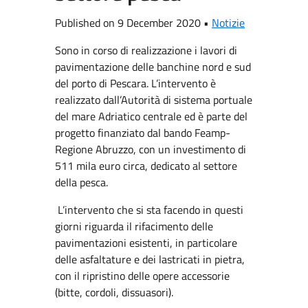
Published on 9 December 2020 •
Notizie
Sono in corso di realizzazione i lavori di
pavimentazione delle banchine nord e sud
del porto di Pescara. L’intervento è
realizzato dall’Autorità di sistema portuale
del mare Adriatico centrale ed è parte del
progetto finanziato dal bando Feamp-
Regione Abruzzo, con un investimento di
511 mila euro circa, dedicato al settore
della pesca.
L’intervento che si sta facendo in questi
giorni riguarda il rifacimento delle
pavimentazioni esistenti, in particolare
delle asfaltature e dei lastricati in pietra,
con il ripristino delle opere accessorie
(bitte, cordoli, dissuasori).