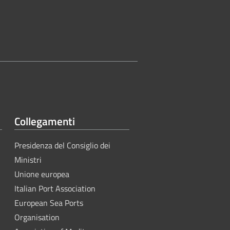
Collegamenti
Presidenza del Consiglio dei
Ministri
Unione europea
Italian Port Association
European Sea Ports
Organisation