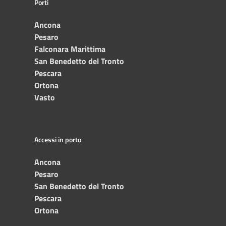
Porti
Ancona
Pesaro
Falconara Marittima
San Benedetto del Tronto
Pescara
Ortona
Vasto
Accessi in porto
Ancona
Pesaro
San Benedetto del Tronto
Pescara
Ortona