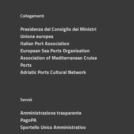
Collegamenti
Presidenza del Consiglio dei Ministri
Unione europea
Italian Port Association
European Sea Ports Organisation
Association of Mediterranean Cruise
Ports
Adriatic Ports Cultural Network
Servizi
Amministrazione trasparente
PagoPA
Sportello Unico Amministrativo