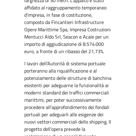
larghezza di 30 metri. L’appalto è stato
affidato al raggruppamento temporaneo
d’impresa, in fase di costituzione,
composto da Fincantieri Infrastructure
Opere Marittime Spa, Impresa Costruzioni
Mentucci Aldo Srl, Seacon e Acale per un
importo di aggiudicazione di 8.574.000
euro, a fronte di un ribasso del 21,73%.
I lavori dell’Autorità di sistema portuale
porteranno alla riqualificazione e al
potenziamento delle strutture di banchina
esistenti per adeguarne la funzionalità ai
moderni standard dei traffici commerciali
marittimi, per poter successivamente
procedere all'approfondimento dei fondali
portuali per adeguarli alle esigenze dei
nuovi vettori commerciali dello shipping. Il
progetto dell’opera prevede la