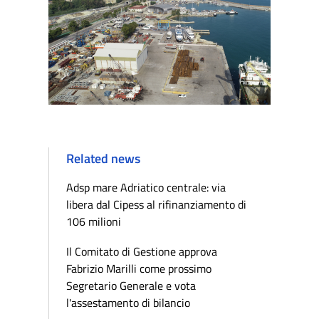
Related news
Adsp mare Adriatico centrale: via
libera dal Cipess al rifinanziamento di
106 milioni
Il Comitato di Gestione approva
Fabrizio Marilli come prossimo
Segretario Generale e vota
l'assestamento di bilancio