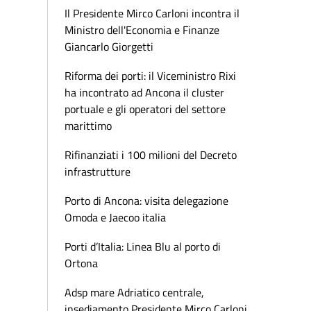
Il Presidente Mirco Carloni incontra il
Ministro dell'Economia e Finanze
Giancarlo Giorgetti
Riforma dei porti: il Viceministro Rixi
ha incontrato ad Ancona il cluster
portuale e gli operatori del settore
marittimo
Rifinanziati i 100 milioni del Decreto
infrastrutture
Porto di Ancona: visita delegazione
Omoda e Jaecoo italia
Porti d’Italia: Linea Blu al porto di
Ortona
Adsp mare Adriatico centrale,
insediamento Presidente Mirco Carloni