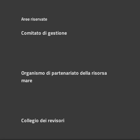
Aree riservate
Comitato di gestione
Organismo di partenariato della risorsa
mare
Collegio dei revisori