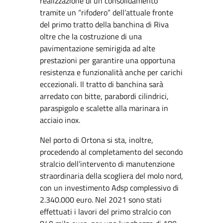
realizzazione di un consolidamento
tramite un “rifodero” dell’attuale fronte
del primo tratto della banchina di Riva
oltre che la costruzione di una
pavimentazione semirigida ad alte
prestazioni per garantire una opportuna
resistenza e funzionalità anche per carichi
eccezionali. Il tratto di banchina sarà
arredato con bitte, parabordi cilindrici,
paraspigolo e scalette alla marinara in
acciaio inox.
Nel porto di Ortona si sta, inoltre,
procedendo al completamento del secondo
stralcio dell’intervento di manutenzione
straordinaria della scogliera del molo nord,
con un investimento Adsp complessivo di
2.340.000 euro. Nel 2021 sono stati
effettuati i lavori del primo stralcio con