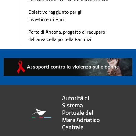
Obiettivo raggiunto per gli
investimenti Pnrr
Porto di Ancona: progetto di recupero
dell'area della portella Panunzi
Autorità di
Sistema
Portuale del
Mare Adriatico
Centrale