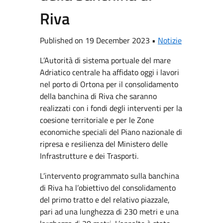
Riva
Published on 19 December 2023 •
Notizie
L’Autorità di sistema portuale del mare
Adriatico centrale ha affidato oggi i lavori
nel porto di Ortona per il consolidamento
della banchina di Riva che saranno
realizzati con i fondi degli interventi per la
coesione territoriale e per le Zone
economiche speciali del Piano nazionale di
ripresa e resilienza del Ministero delle
Infrastrutture e dei Trasporti.
L’intervento programmato sulla banchina
di Riva ha l’obiettivo del consolidamento
del primo tratto e del relativo piazzale,
pari ad una lunghezza di 230 metri e una