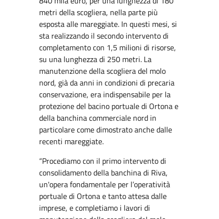
840 mila euro, per una lunghezza di 180
metri della scogliera, nella parte più
esposta alle mareggiate. In questi mesi, si
sta realizzando il secondo intervento di
completamento con 1,5 milioni di risorse,
su una lunghezza di 250 metri. La
manutenzione della scogliera del molo
nord, già da anni in condizioni di precaria
conservazione, era indispensabile per la
protezione del bacino portuale di Ortona e
della banchina commerciale nord in
particolare come dimostrato anche dalle
recenti mareggiate.
“Procediamo con il primo intervento di
consolidamento della banchina di Riva,
un'opera fondamentale per l’operatività
portuale di Ortona e tanto attesa dalle
imprese, e completiamo i lavori di