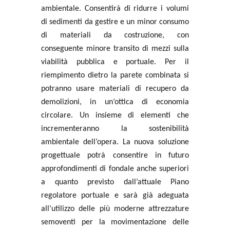
ambientale. Consentirà di ridurre i volumi
di sedimenti da gestire e un minor consumo
di materiali da costruzione, con
conseguente minore transito di mezzi sulla
viabilità pubblica e portuale. Per il
riempimento dietro la parete combinata si
potranno usare materiali di recupero da
demolizioni, in un’ottica di economia
circolare. Un insieme di elementi che
incrementeranno la sostenibilità
ambientale dell’opera. La nuova soluzione
progettuale potrà consentire in futuro
approfondimenti di fondale anche superiori
a quanto previsto dall’attuale Piano
regolatore portuale e sarà già adeguata
all’utilizzo delle più moderne attrezzature
semoventi per la movimentazione delle