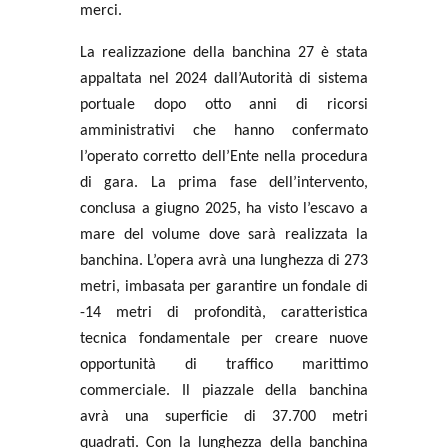
merci.
La realizzazione della banchina 27 è stata
appaltata nel 2024 dall’Autorità di sistema
portuale dopo otto anni di ricorsi
amministrativi che hanno confermato
l’operato corretto dell’Ente nella procedura
di gara. La prima fase dell’intervento,
conclusa a giugno 2025, ha visto l’escavo a
mare del volume dove sarà realizzata la
banchina. L’opera avrà una lunghezza di 273
metri, imbasata per garantire un fondale di
-14 metri di profondità, caratteristica
tecnica fondamentale per creare nuove
opportunità di traffico marittimo
commerciale. Il piazzale della banchina
avrà una superficie di 37.700 metri
quadrati. Con la lunghezza della banchina