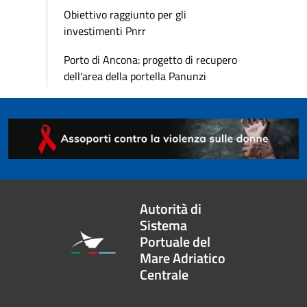
Obiettivo raggiunto per gli
investimenti Pnrr
Porto di Ancona: progetto di recupero
dell'area della portella Panunzi
Autorità di
Sistema
Portuale del
Mare Adriatico
Centrale