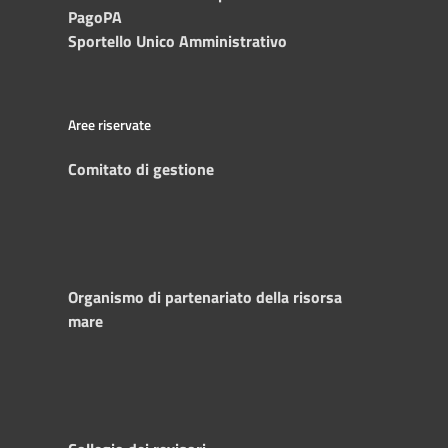
PagoPA
Sportello Unico Amministrativo
Aree riservate
Comitato di gestione
Organismo di partenariato della risorsa
mare