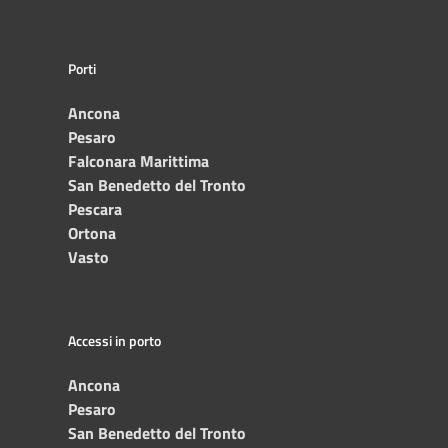
Porti
Ancona
Pesaro
Falconara Marittima
San Benedetto del Tronto
Pescara
Ortona
Vasto
Accessi in porto
Ancona
Pesaro
San Benedetto del Tronto