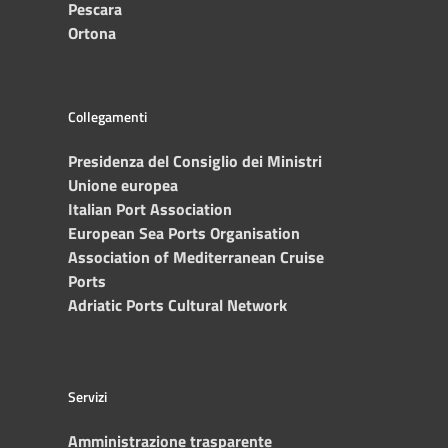
Pescara
Ortona
Collegamenti
Presidenza del Consiglio dei Ministri
Unione europea
Italian Port Association
European Sea Ports Organisation
Association of Mediterranean Cruise
Ports
Adriatic Ports Cultural Network
Servizi
Amministrazione trasparente