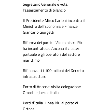
Segretario Generale e vota
l'assestamento di bilancio
Il Presidente Mirco Carloni incontra il
Ministro dell'Economia e Finanze
Giancarlo Giorgetti
Riforma dei porti: il Viceministro Rixi
ha incontrato ad Ancona il cluster
portuale e gli operatori del settore
marittimo
Rifinanziati i 100 milioni del Decreto
infrastrutture
Porto di Ancona: visita delegazione
Omoda e Jaecoo italia
Porti d’Italia: Linea Blu al porto di
Ortona