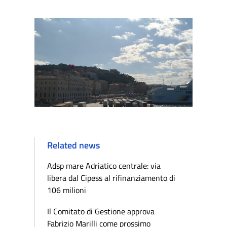
Related news
Adsp mare Adriatico centrale: via
libera dal Cipess al rifinanziamento di
106 milioni
Il Comitato di Gestione approva
Fabrizio Marilli come prossimo