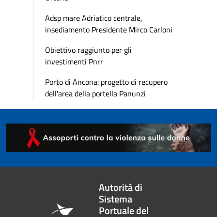
Adsp mare Adriatico centrale,
insediamento Presidente Mirco Carloni
Obiettivo raggiunto per gli
investimenti Pnrr
Porto di Ancona: progetto di recupero
dell'area della portella Panunzi
Autorità di
Sistema
Portuale del