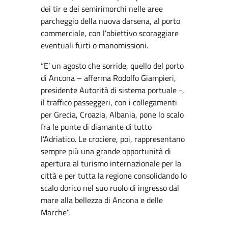
dei tir e dei semirimorchi nelle aree
parcheggio della nuova darsena, al porto
commerciale, con l’obiettivo scoraggiare
eventuali furti o manomissioni.
“E’ un agosto che sorride, quello del porto
di Ancona – afferma Rodolfo Giampieri,
presidente Autorità di sistema portuale -,
il traffico passeggeri, con i collegamenti
per Grecia, Croazia, Albania, pone lo scalo
fra le punte di diamante di tutto
l’Adriatico. Le crociere, poi, rappresentano
sempre più una grande opportunità di
apertura al turismo internazionale per la
città e per tutta la regione consolidando lo
scalo dorico nel suo ruolo di ingresso dal
mare alla bellezza di Ancona e delle
Marche”.