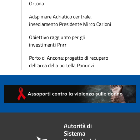
Ortona
Adsp mare Adriatico centrale,
insediamento Presidente Mirco Carloni
Obiettivo raggiunto per gli
investimenti Pnrr
Porto di Ancona: progetto di recupero
dell'area della portella Panunzi
Autorità di
Sistema