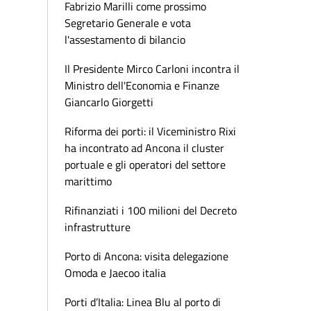
Fabrizio Marilli come prossimo
Segretario Generale e vota
l'assestamento di bilancio
Il Presidente Mirco Carloni incontra il
Ministro dell'Economia e Finanze
Giancarlo Giorgetti
Riforma dei porti: il Viceministro Rixi
ha incontrato ad Ancona il cluster
portuale e gli operatori del settore
marittimo
Rifinanziati i 100 milioni del Decreto
infrastrutture
Porto di Ancona: visita delegazione
Omoda e Jaecoo italia
Porti d’Italia: Linea Blu al porto di