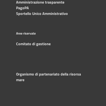
Amministrazione trasparente
PagoPA
Sportello Unico Amministrativo
Aree riservate
Comitato di gestione
Organismo di partenariato della risorsa
mare