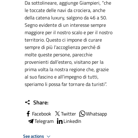
Da sottolineare, aggiunge Giampieri, “che
le toccate delle navi da crociera, anche
della catena luxury, salgono da 46 a 50.
Segno evidente di un interesse sempre
maggiore per il nostro scalo e per il nostro
territorio. Questo ci impone di curare
sempre di più l’accoglienza perché di
molte queste persone, parecchie
provenienti dall’estero, visitano per la
prima volta la nostra regione che, grazie
al suo fascino e all’impegno di tutti,
speriamo li possa far tornare da turisti”.
Share:
Facebook
Twitter
Whatsapp
Telegram
LinkedIn
See actions