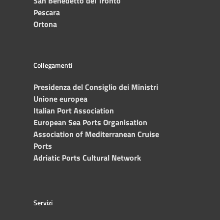
San Benedetto del Tronto
Pescara
Ortona
Collegamenti
Presidenza del Consiglio dei Ministri
Unione europea
Italian Port Association
European Sea Ports Organisation
Association of Mediterranean Cruise
Ports
Adriatic Ports Cultural Network
Servizi