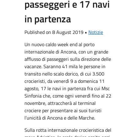
passeggeri e 17 navi
in partenza
Published on 8 August 2019 •
Notizie
Un nuovo caldo week end al porto
internazionale di Ancona, con un grande
afflusso di passeggeri sulla direzione delle
vacanze. Saranno 41 mila le persone in
transito nello scalo dorico, di cui 3.500
crocieristi, da venerdì 9 a domenica 11
agosto, 17 le navi in partenza fra cui Msc
Sinfonia che, come ogni venerdì fino al 22
novembre, attraccherà al terminal
crociere per presentare ai suoi turisti
l’unicità di Ancona e delle Marche.
Sulla rotta internazionale crocieristica del