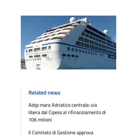
Related news
Adsp mare Adriatico centrale: via
libera dal Cipess al rifinanziamento di
106 milioni
Il Comitato di Gestione approva