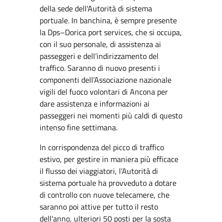
della sede dell'Autorità di sistema
portuale. In banchina, è sempre presente
la Dps–Dorica port services, che si occupa,
con il suo personale, di assistenza ai
passeggeri e dell’indirizzamento del
traffico. Saranno di nuovo presenti i
componenti dell’Associazione nazionale
vigili del fuoco volontari di Ancona per
dare assistenza e informazioni ai
passeggeri nei momenti più caldi di questo
intenso fine settimana.
In corrispondenza del picco di traffico
estivo, per gestire in maniera più efficace
il flusso dei viaggiatori, l’Autorità di
sistema portuale ha provveduto a dotare
di controllo con nuove telecamere, che
saranno poi attive per tutto il resto
dell’anno, ulteriori 50 posti per la sosta