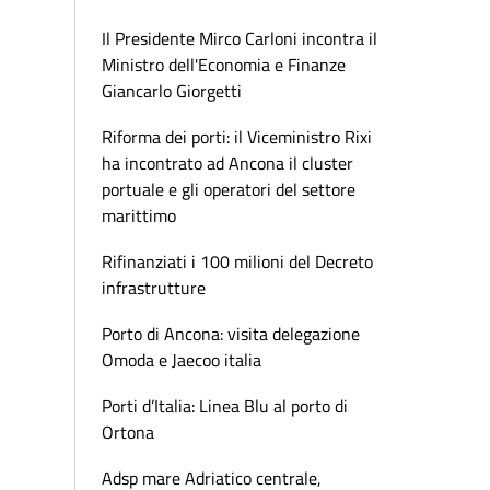
Il Presidente Mirco Carloni incontra il
Ministro dell'Economia e Finanze
Giancarlo Giorgetti
Riforma dei porti: il Viceministro Rixi
ha incontrato ad Ancona il cluster
portuale e gli operatori del settore
marittimo
Rifinanziati i 100 milioni del Decreto
infrastrutture
Porto di Ancona: visita delegazione
Omoda e Jaecoo italia
Porti d’Italia: Linea Blu al porto di
Ortona
Adsp mare Adriatico centrale,