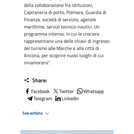
della collaborazione fra istituzioni,
Capitaneria di porto, Polmare, Guardia di
Finanza, società di servizio, agenzie
marittime, servizi tecnico-nautici. Un
programma intenso, in cui le crociere
rappresentano una delle chiavi di ingresso
del turismo alle Marche e alla città di
Ancona, per scoprire nuovi luoghi di cui
innamorarsi”.
Share:
Facebook
Twitter
Whatsapp
Telegram
LinkedIn
See actions