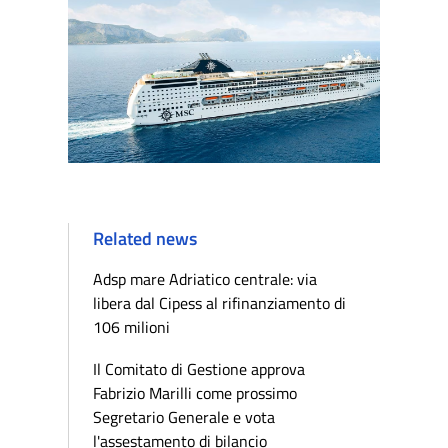
Related news
Adsp mare Adriatico centrale: via
libera dal Cipess al rifinanziamento di
106 milioni
Il Comitato di Gestione approva
Fabrizio Marilli come prossimo
Segretario Generale e vota
l'assestamento di bilancio