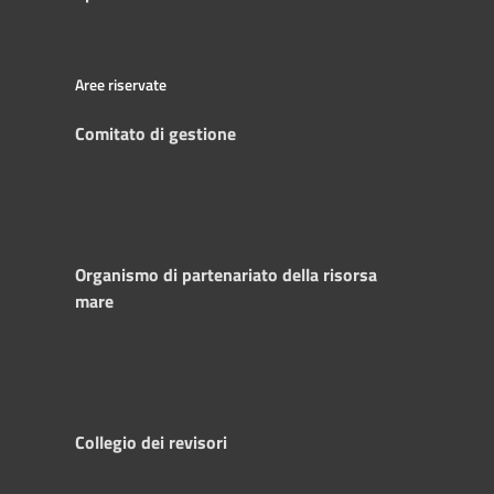
Aree riservate
Comitato di gestione
Organismo di partenariato della risorsa
mare
Collegio dei revisori