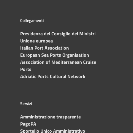
Collegamenti
Presidenza del Consiglio dei Ministri
Unione europea
Italian Port Association
European Sea Ports Organisation
Association of Mediterranean Cruise
Ports
Adriatic Ports Cultural Network
Servizi
Amministrazione trasparente
PagoPA
Sportello Unico Amministrativo