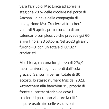
Sarà l’arrivo di Msc Lirica ad aprire la
stagione 2024 delle crociere nel porto di
Ancona. La nave della compagnia di
navigazione Msc Crociere attraccherà
venerdì 5 aprile, prima toccata di un
calendario complessivo che prevede già 60
arrivi fino al 28 ottobre. Nel 2023 gli arrivi
furono 48, con un totale di 87.827
crocieristi.
Msc Lirica, con una lunghezza di 274,9
metri, arriverà ogni venerdì dall’isola
greca di Santorini per un totale di 30
accosti, lo stesso numero Msc del 2023.
Attraccherà alla banchina 15, proprio di
fronte al centro storico da dove i
crocieristi potranno visitare la città
oppure usufruire delle escursioni