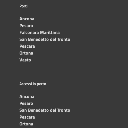
Porti
Ancona
Pesaro
Falconara Marittima
San Benedetto del Tronto
Pescara
Ortona
Vasto
Accessi in porto
Ancona
Pesaro
San Benedetto del Tronto
Pescara
Ortona