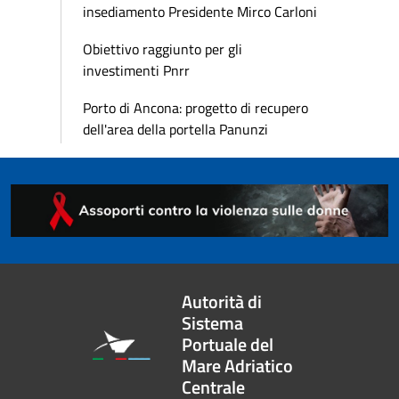
insediamento Presidente Mirco Carloni
Obiettivo raggiunto per gli
investimenti Pnrr
Porto di Ancona: progetto di recupero
dell'area della portella Panunzi
Autorità di
Sistema
Portuale del
Mare Adriatico
Centrale