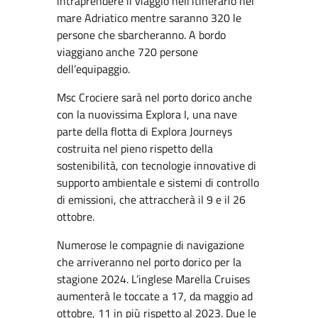
intraprendere il viaggio nell’itinerario nel
mare Adriatico mentre saranno 320 le
persone che sbarcheranno. A bordo
viaggiano anche 720 persone
dell’equipaggio.
Msc Crociere sarà nel porto dorico anche
con la nuovissima Explora I, una nave
parte della flotta di Explora Journeys
costruita nel pieno rispetto della
sostenibilità, con tecnologie innovative di
supporto ambientale e sistemi di controllo
di emissioni, che attraccherà il 9 e il 26
ottobre.
Numerose le compagnie di navigazione
che arriveranno nel porto dorico per la
stagione 2024. L’inglese Marella Cruises
aumenterà le toccate a 17, da maggio ad
ottobre, 11 in più rispetto al 2023. Due le