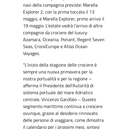
navi della compagnia previste: Marella
Explorer 2, con la prima toccata il 13
maggio, e Marella Explorer, primo arrivo il
19 maggio. L’estate vedrà l’arrivo di altre
compagnie da crociere del luxury:
Azamara, Oceania, Ponant, Regent Seven
Seas, CroisiEurope e Atlas Ocean
Voyages.
“L’inizio della stagione delle crociere è
sempre una nuova primavera per la
nostra portualità e per la regione –
afferma il Presidente dell’Autorità di
sistema portuale del mare Adriatico
centrale, Vincenzo Garofalo -. Questo
segmento marittimo continua a crescere
ovunque, grazie al desiderio rinnovato
delle persone di viaggiare, come dimostra
il calendario per i prossimi mesi, sintesi