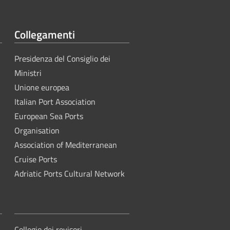
Collegamenti
Presidenza del Consiglio dei
Ministri
Unione europea
Italian Port Association
European Sea Ports
Organisation
Association of Mediterranean
Cruise Ports
Adriatic Ports Cultural Network
Collegio dei revisori