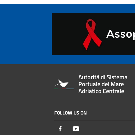
Autorità di Sistema
Portuale del Mare
Adriatico Centrale
FOLLOW US ON
Facebook
Youtube