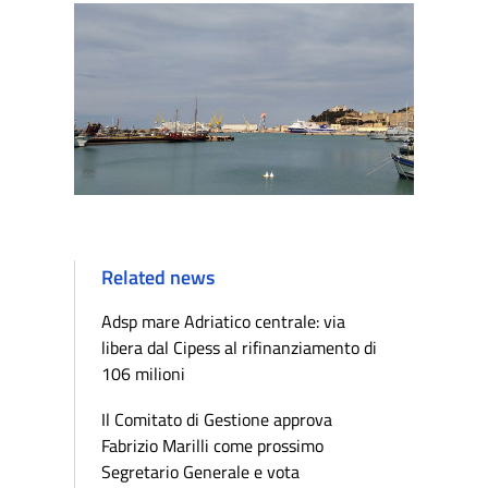
Related news
Adsp mare Adriatico centrale: via
libera dal Cipess al rifinanziamento di
106 milioni
Il Comitato di Gestione approva
Fabrizio Marilli come prossimo
Segretario Generale e vota