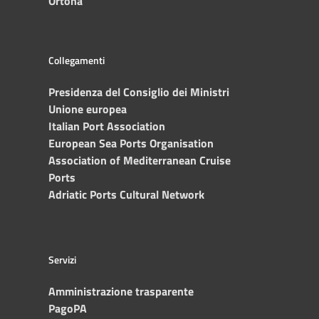
Ortona
Collegamenti
Presidenza del Consiglio dei Ministri
Unione europea
Italian Port Association
European Sea Ports Organisation
Association of Mediterranean Cruise
Ports
Adriatic Ports Cultural Network
Servizi
Amministrazione trasparente
PagoPA