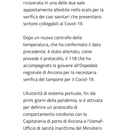
ricoverata in una delle due sale
appositamente allestite nello scalo per la
verifica dei casi sanitari che presentano
sintomi collegabili al Covid-19.
Dopo un nuovo controllo della
temperatura, che ha confermato il dato
precedente, è stato allertato, come
prevede il protocollo, il 118 che ha
accompagnato la giovane all'Ospedale
regionale di Ancona per la necessaria
verifica del tampone per il Covid-19.
L'Autorità di sistema portuale, fin dai
primi giorni della pandemia, si è attivata
per definire un protocollo di
comportamento condiviso con la
Capitaneria di porto di Ancona e l'Usmaf-
Ufficio di sanità marittima del Ministero