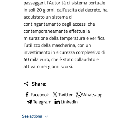
passeggeri, l'Autorità di sistema portuale
in soli 20 giorni, dall’uscita del decreto, ha
acquistato un sistema di
contingentamento degli accessi che
contemporaneamente effettua la
misurazione della temperatura e verifica
l’utilizzo della mascherina, con un
investimento in sicurezza complessivo di
40 mila euro, che è stato collaudato e
attivato nei giorni scorsi.
Share:
Facebook
Twitter
Whatsapp
Telegram
LinkedIn
See actions