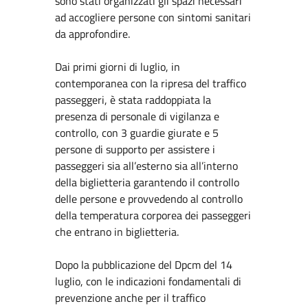
sono stati organizzati gli spazi necessari
ad accogliere persone con sintomi sanitari
da approfondire.
Dai primi giorni di luglio, in
contemporanea con la ripresa del traffico
passeggeri, è stata raddoppiata la
presenza di personale di vigilanza e
controllo, con 3 guardie giurate e 5
persone di supporto per assistere i
passeggeri sia all’esterno sia all’interno
della biglietteria garantendo il controllo
delle persone e provvedendo al controllo
della temperatura corporea dei passeggeri
che entrano in biglietteria.
Dopo la pubblicazione del Dpcm del 14
luglio, con le indicazioni fondamentali di
prevenzione anche per il traffico