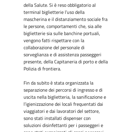
della Salute. Si è reso obbligatorio al
terminal biglietterie l’uso della
mascherina e il distanziamento sociale fra
le persone, comportamenti che, sia alle
biglietterie sia sulle banchine portuali,
vengono fatti rispettare con la
collaborazione del personale di
sorveglianza e di assistenza passeggeri
presente, della Capitaneria di porto e della
Polizia di frontiera.
Fin da subito è stata organizzata la
separazione dei percorsi di ingresso e di
uscita nella biglietteria, la sanificazione e
l’igienizzazione dei locali frequentati dai
viaggiatori e dai lavoratori del settore,
sono stati installati dispenser con
soluzioni disinfettanti per i passeggeri e