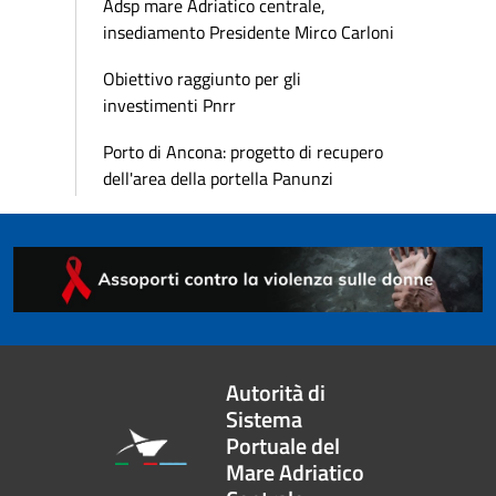
Adsp mare Adriatico centrale,
insediamento Presidente Mirco Carloni
Obiettivo raggiunto per gli
investimenti Pnrr
Porto di Ancona: progetto di recupero
dell'area della portella Panunzi
Autorità di
Sistema
Portuale del
Mare Adriatico