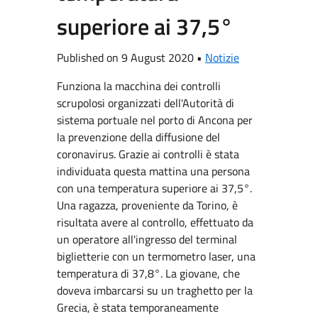
superiore ai 37,5°
Published on 9 August 2020 •
Notizie
Funziona la macchina dei controlli
scrupolosi organizzati dell'Autorità di
sistema portuale nel porto di Ancona per
la prevenzione della diffusione del
coronavirus. Grazie ai controlli è stata
individuata questa mattina una persona
con una temperatura superiore ai 37,5°.
Una ragazza, proveniente da Torino, è
risultata avere al controllo, effettuato da
un operatore all'ingresso del terminal
biglietterie con un termometro laser, una
temperatura di 37,8°. La giovane, che
doveva imbarcarsi su un traghetto per la
Grecia, è stata temporaneamente