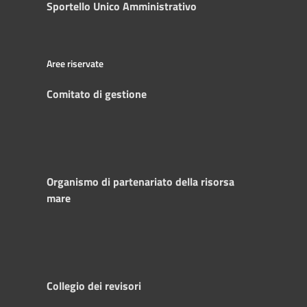
Sportello Unico Amministrativo
Aree riservate
Comitato di gestione
Organismo di partenariato della risorsa
mare
Collegio dei revisori