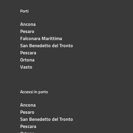
Porti
Ancona
Pesaro
Falconara Marittima
San Benedetto del Tronto
Pescara
Ortona
Vasto
Accessi in porto
Ancona
Pesaro
San Benedetto del Tronto
Pescara