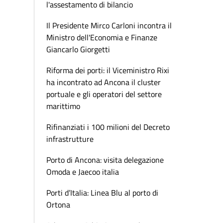
l'assestamento di bilancio
Il Presidente Mirco Carloni incontra il
Ministro dell'Economia e Finanze
Giancarlo Giorgetti
Riforma dei porti: il Viceministro Rixi
ha incontrato ad Ancona il cluster
portuale e gli operatori del settore
marittimo
Rifinanziati i 100 milioni del Decreto
infrastrutture
Porto di Ancona: visita delegazione
Omoda e Jaecoo italia
Porti d’Italia: Linea Blu al porto di
Ortona