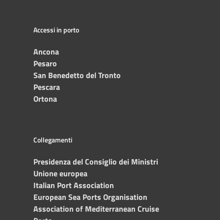
Accessi in porto
Ancona
Pesaro
San Benedetto del Tronto
Pescara
Ortona
Collegamenti
Presidenza del Consiglio dei Ministri
Unione europea
Italian Port Association
European Sea Ports Organisation
Association of Mediterranean Cruise