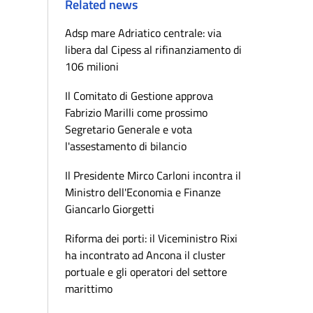
Related news
Adsp mare Adriatico centrale: via
libera dal Cipess al rifinanziamento di
106 milioni
Il Comitato di Gestione approva
Fabrizio Marilli come prossimo
Segretario Generale e vota
l'assestamento di bilancio
Il Presidente Mirco Carloni incontra il
Ministro dell'Economia e Finanze
Giancarlo Giorgetti
Riforma dei porti: il Viceministro Rixi
ha incontrato ad Ancona il cluster
portuale e gli operatori del settore
marittimo