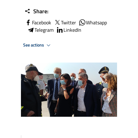
Share:
Facebook
Twitter
Whatsapp
Telegram
LinkedIn
See actions