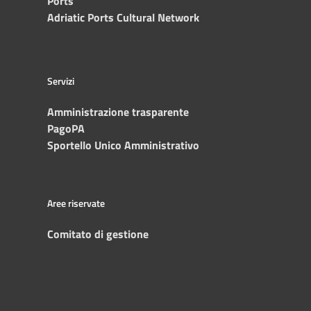
Ports
Adriatic Ports Cultural Network
Servizi
Amministrazione trasparente
PagoPA
Sportello Unico Amministrativo
Aree riservate
Comitato di gestione