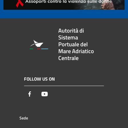
Autorità di
Sistema
Portuale del
Mare Adriatico
Centrale
FOLLOW US ON
Facebook
Youtube
Sede