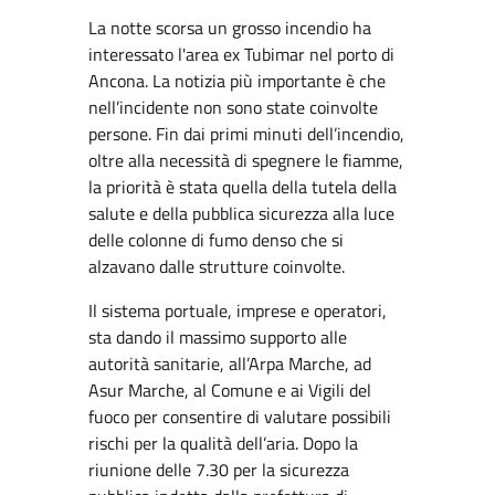
La notte scorsa un grosso incendio ha
interessato l'area ex Tubimar nel porto di
Ancona. La notizia più importante è che
nell’incidente non sono state coinvolte
persone. Fin dai primi minuti dell’incendio,
oltre alla necessità di spegnere le fiamme,
la priorità è stata quella della tutela della
salute e della pubblica sicurezza alla luce
delle colonne di fumo denso che si
alzavano dalle strutture coinvolte.
Il sistema portuale, imprese e operatori,
sta dando il massimo supporto alle
autorità sanitarie, all’Arpa Marche, ad
Asur Marche, al Comune e ai Vigili del
fuoco per consentire di valutare possibili
rischi per la qualità dell’aria. Dopo la
riunione delle 7.30 per la sicurezza