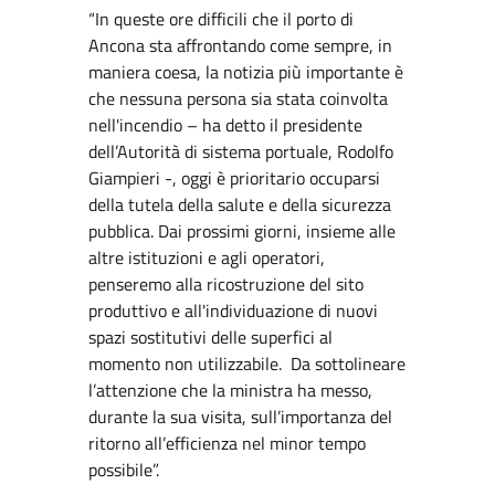
“In queste ore difficili che il porto di
Ancona sta affrontando come sempre, in
maniera coesa, la notizia più importante è
che nessuna persona sia stata coinvolta
nell'incendio – ha detto il presidente
dell’Autorità di sistema portuale, Rodolfo
Giampieri -, oggi è prioritario occuparsi
della tutela della salute e della sicurezza
pubblica. Dai prossimi giorni, insieme alle
altre istituzioni e agli operatori,
penseremo alla ricostruzione del sito
produttivo e all'individuazione di nuovi
spazi sostitutivi delle superfici al
momento non utilizzabile. Da sottolineare
l’attenzione che la ministra ha messo,
durante la sua visita, sull’importanza del
ritorno all’efficienza nel minor tempo
possibile”.