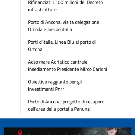
Rifinanziati i 100 milioni del Decreto
infrastrutture
Porto di Ancona: visita delegazione
Omoda e Jaecoo italia
Porti d’Italia: Linea Blu al porto di
Ortona
Adsp mare Adriatico centrale,
insediamento Presidente Mirco Carloni
Obiettivo raggiunto per gli
investimenti Pnrr
Porto di Ancona: progetto di recupero
dell'area della portella Panunzi