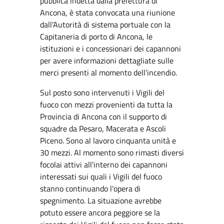
pubblica indetta dalla prefettura di
Ancona, è stata convocata una riunione
dall’Autorità di sistema portuale con la
Capitaneria di porto di Ancona, le
istituzioni e i concessionari dei capannoni
per avere informazioni dettagliate sulle
merci presenti al momento dell’incendio.
Sul posto sono intervenuti i Vigili del
fuoco con mezzi provenienti da tutta la
Provincia di Ancona con il supporto di
squadre da Pesaro, Macerata e Ascoli
Piceno. Sono al lavoro cinquanta unità e
30 mezzi. Al momento sono rimasti diversi
focolai attivi all'interno dei capannoni
interessati sui quali i Vigili del fuoco
stanno continuando l'opera di
spegnimento. La situazione avrebbe
potuto essere ancora peggiore se la