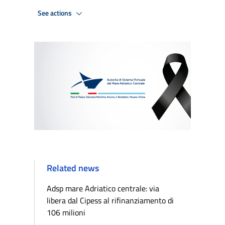
See actions
Related news
Adsp mare Adriatico centrale: via
libera dal Cipess al rifinanziamento di
106 milioni