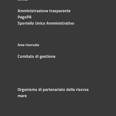
Amministrazione trasparente
PagoPA
Sportello Unico Amministrativo
Aree riservate
Comitato di gestione
Organismo di partenariato della risorsa
mare