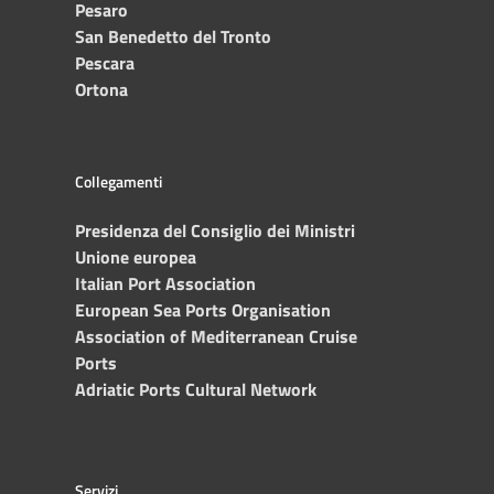
Pesaro
San Benedetto del Tronto
Pescara
Ortona
Collegamenti
Presidenza del Consiglio dei Ministri
Unione europea
Italian Port Association
European Sea Ports Organisation
Association of Mediterranean Cruise
Ports
Adriatic Ports Cultural Network
Servizi