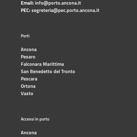
Email:
info@porto.ancona.it
PEC:
segreteria@pec.porto.ancona.it
Porti
Ancona
Pesaro
Falconara Marittima
San Benedetto del Tronto
Pescara
Ortona
Vasto
Accessi in porto
Ancona