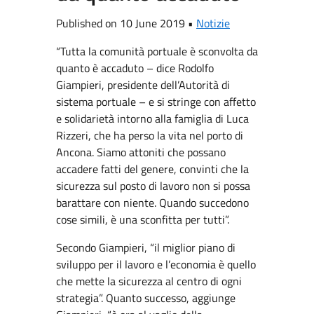
Published on 10 June 2019 •
Notizie
“Tutta la comunità portuale è sconvolta da
quanto è accaduto – dice Rodolfo
Giampieri, presidente dell’Autorità di
sistema portuale – e si stringe con affetto
e solidarietà intorno alla famiglia di Luca
Rizzeri, che ha perso la vita nel porto di
Ancona. Siamo attoniti che possano
accadere fatti del genere, convinti che la
sicurezza sul posto di lavoro non si possa
barattare con niente. Quando succedono
cose simili, è una sconfitta per tutti”.
Secondo Giampieri, “il miglior piano di
sviluppo per il lavoro e l’economia è quello
che mette la sicurezza al centro di ogni
strategia”. Quanto successo, aggiunge