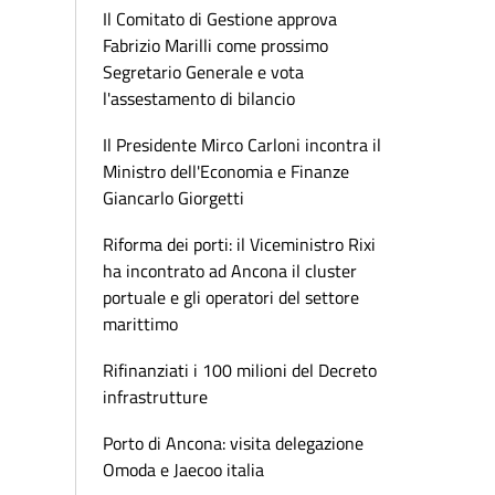
Il Comitato di Gestione approva
Fabrizio Marilli come prossimo
Segretario Generale e vota
l'assestamento di bilancio
Il Presidente Mirco Carloni incontra il
Ministro dell'Economia e Finanze
Giancarlo Giorgetti
Riforma dei porti: il Viceministro Rixi
ha incontrato ad Ancona il cluster
portuale e gli operatori del settore
marittimo
Rifinanziati i 100 milioni del Decreto
infrastrutture
Porto di Ancona: visita delegazione
Omoda e Jaecoo italia