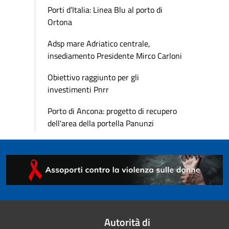
Porti d’Italia: Linea Blu al porto di
Ortona
Adsp mare Adriatico centrale,
insediamento Presidente Mirco Carloni
Obiettivo raggiunto per gli
investimenti Pnrr
Porto di Ancona: progetto di recupero
dell'area della portella Panunzi
Autorità di