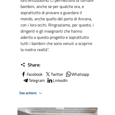
loro entusiasmo. Ci permettono di tornare
bambini, anche se per qualche ora, e
soprattutto di provare a guardare il
mondo, anche quello del porto di Ancona,
con i loro occhi. Ringraziamo, per questo, i
dirigenti e gli insegnanti che hanno
aderito a questo progetto e soprattutto
tutti i bambini che sono venuti a scoprire
la nostra realtà”.
Share:
Facebook
Twitter
Whatsapp
Telegram
LinkedIn
See actions