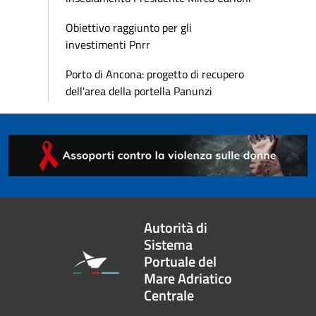
Obiettivo raggiunto per gli
investimenti Pnrr
Porto di Ancona: progetto di recupero
dell'area della portella Panunzi
Autorità di
Sistema
Portuale del
Mare Adriatico
Centrale