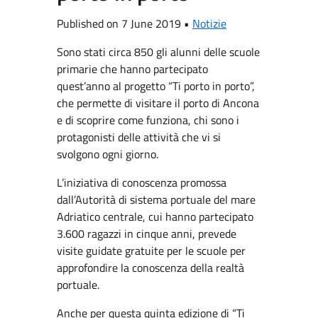
Published on 7 June 2019 •
Notizie
Sono stati circa 850 gli alunni delle scuole
primarie che hanno partecipato
quest’anno al progetto “Ti porto in porto”,
che permette di visitare il porto di Ancona
e di scoprire come funziona, chi sono i
protagonisti delle attività che vi si
svolgono ogni giorno.
L’iniziativa di conoscenza promossa
dall’Autorità di sistema portuale del mare
Adriatico centrale, cui hanno partecipato
3.600 ragazzi in cinque anni, prevede
visite guidate gratuite per le scuole per
approfondire la conoscenza della realtà
portuale.
Anche per questa quinta edizione di “Ti