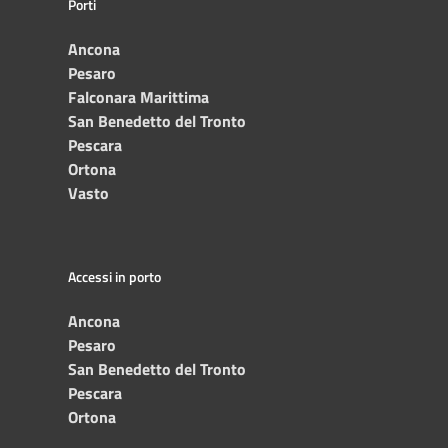
Porti
Ancona
Pesaro
Falconara Marittima
San Benedetto del Tronto
Pescara
Ortona
Vasto
Accessi in porto
Ancona
Pesaro
San Benedetto del Tronto
Pescara
Ortona