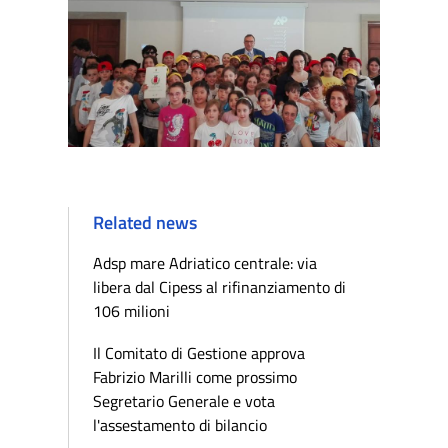
Related news
Adsp mare Adriatico centrale: via
libera dal Cipess al rifinanziamento di
106 milioni
Il Comitato di Gestione approva
Fabrizio Marilli come prossimo
Segretario Generale e vota
l'assestamento di bilancio