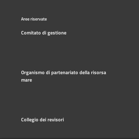
Aree riservate
Comitato di gestione
Organismo di partenariato della risorsa
mare
Collegio dei revisori