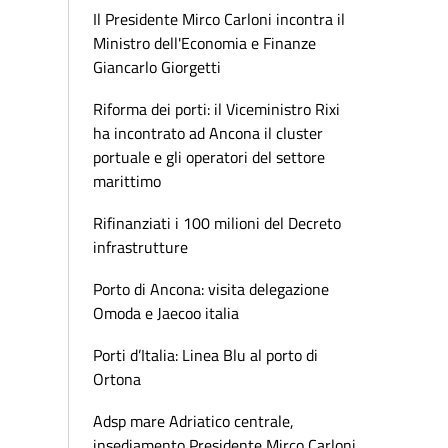
Il Presidente Mirco Carloni incontra il
Ministro dell'Economia e Finanze
Giancarlo Giorgetti
Riforma dei porti: il Viceministro Rixi
ha incontrato ad Ancona il cluster
portuale e gli operatori del settore
marittimo
Rifinanziati i 100 milioni del Decreto
infrastrutture
Porto di Ancona: visita delegazione
Omoda e Jaecoo italia
Porti d’Italia: Linea Blu al porto di
Ortona
Adsp mare Adriatico centrale,
insediamento Presidente Mirco Carloni