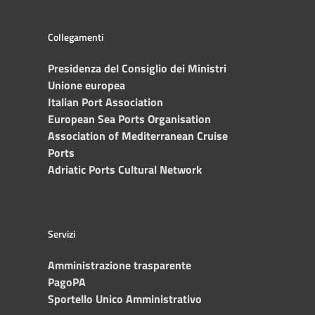
Collegamenti
Presidenza del Consiglio dei Ministri
Unione europea
Italian Port Association
European Sea Ports Organisation
Association of Mediterranean Cruise
Ports
Adriatic Ports Cultural Network
Servizi
Amministrazione trasparente
PagoPA
Sportello Unico Amministrativo