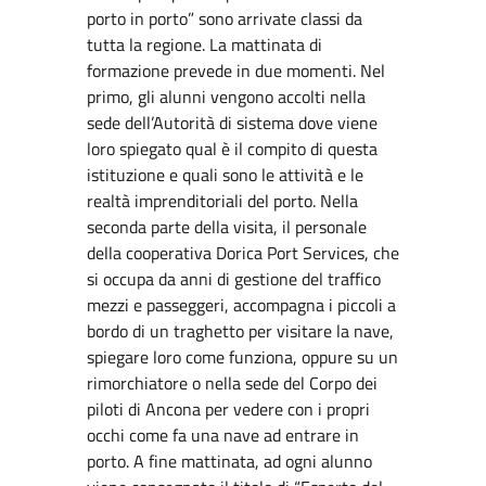
porto in porto” sono arrivate classi da
tutta la regione. La mattinata di
formazione prevede in due momenti. Nel
primo, gli alunni vengono accolti nella
sede dell’Autorità di sistema dove viene
loro spiegato qual è il compito di questa
istituzione e quali sono le attività e le
realtà imprenditoriali del porto. Nella
seconda parte della visita, il personale
della cooperativa Dorica Port Services, che
si occupa da anni di gestione del traffico
mezzi e passeggeri, accompagna i piccoli a
bordo di un traghetto per visitare la nave,
spiegare loro come funziona, oppure su un
rimorchiatore o nella sede del Corpo dei
piloti di Ancona per vedere con i propri
occhi come fa una nave ad entrare in
porto. A fine mattinata, ad ogni alunno