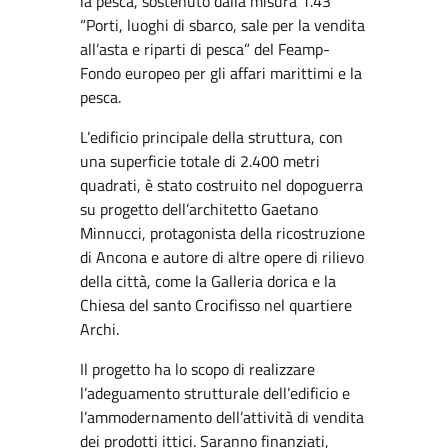
la pesca, sostenuto dalla misura 1.43
“Porti, luoghi di sbarco, sale per la vendita
all’asta e riparti di pesca” del Feamp-
Fondo europeo per gli affari marittimi e la
pesca.
L’edificio principale della struttura, con
una superficie totale di 2.400 metri
quadrati, è stato costruito nel dopoguerra
su progetto dell’architetto Gaetano
Minnucci, protagonista della ricostruzione
di Ancona e autore di altre opere di rilievo
della città, come la Galleria dorica e la
Chiesa del santo Crocifisso nel quartiere
Archi.
Il progetto ha lo scopo di realizzare
l’adeguamento strutturale dell’edificio e
l’ammodernamento dell’attività di vendita
dei prodotti ittici. Saranno finanziati,