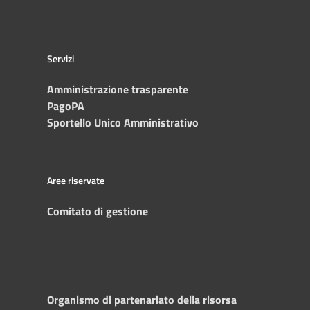
Servizi
Amministrazione trasparente
PagoPA
Sportello Unico Amministrativo
Aree riservate
Comitato di gestione
Organismo di partenariato della risorsa