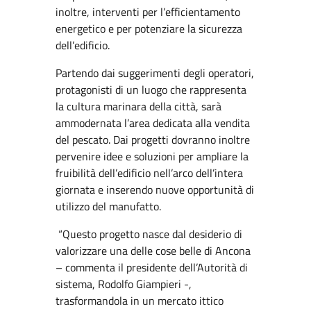
inoltre, interventi per l’efficientamento
energetico e per potenziare la sicurezza
dell’edificio.
Partendo dai suggerimenti degli operatori,
protagonisti di un luogo che rappresenta
la cultura marinara della città, sarà
ammodernata l’area dedicata alla vendita
del pescato. Dai progetti dovranno inoltre
pervenire idee e soluzioni per ampliare la
fruibilità dell’edificio nell’arco dell’intera
giornata e inserendo nuove opportunità di
utilizzo del manufatto.
“Questo progetto nasce dal desiderio di
valorizzare una delle cose belle di Ancona
– commenta il presidente dell’Autorità di
sistema, Rodolfo Giampieri -,
trasformandola in un mercato ittico