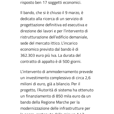
risposto ben 17 soggetti economici.
Il bando, che si è chiuso il 9 marzo, è
dedicato alla ricerca di un servizio di
progettazione definitiva ed esecutiva e
direzione dei lavori e per l’intervento di
ristrutturazione dell’edificio demaniale,
sede del mercato ittico. L’incarico
economico previsto dal bando è di
362.303 euro più Iva. La durata del
contratto di appalto è di 500 giorni.
L’intervento di ammodernamento prevede
un investimento complessivo di circa 2,6
milioni di euro, già a bilancio. Per il
progetto, l’Autorità di sistema ha ottenuto
un finanziamento di 850 mila euro da un
bando della Regione Marche per la
modernizzazione delle infrastrutture per