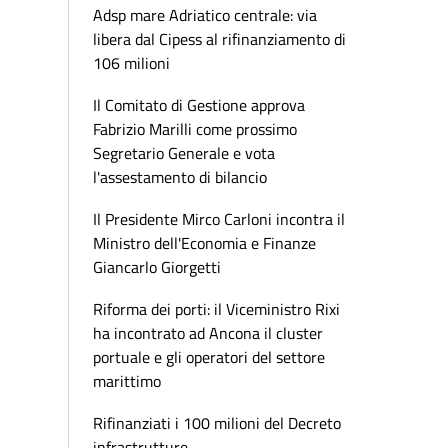
Adsp mare Adriatico centrale: via
libera dal Cipess al rifinanziamento di
106 milioni
Il Comitato di Gestione approva
Fabrizio Marilli come prossimo
Segretario Generale e vota
l'assestamento di bilancio
Il Presidente Mirco Carloni incontra il
Ministro dell'Economia e Finanze
Giancarlo Giorgetti
Riforma dei porti: il Viceministro Rixi
ha incontrato ad Ancona il cluster
portuale e gli operatori del settore
marittimo
Rifinanziati i 100 milioni del Decreto
infrastrutture