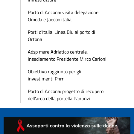
Porto di Ancona: visita delegazione
Omoda e Jaecoo italia
Porti d’Italia: Linea Blu al porto di
Ortona
Adsp mare Adriatico centrale,
insediamento Presidente Mirco Carloni
Obiettivo raggiunto per gli
investimenti Pnrr
Porto di Ancona: progetto di recupero
dell'area della portella Panunzi