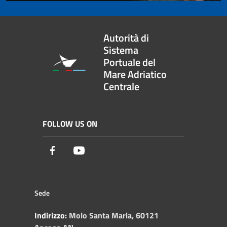
Autorità di
Sistema
Portuale del
Mare Adriatico
Centrale
FOLLOW US ON
Facebook
Youtube
Sede
Indirizzo:
Molo Santa Maria, 60121