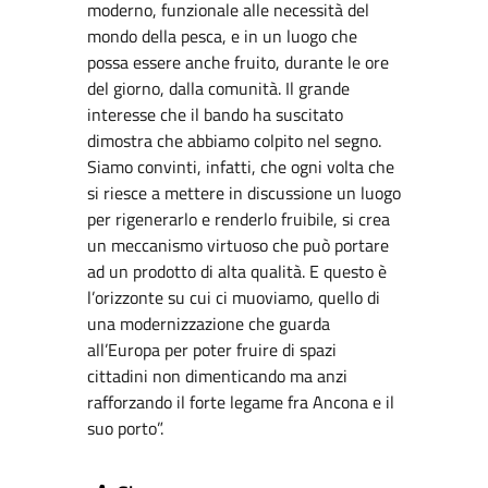
moderno, funzionale alle necessità del
mondo della pesca, e in un luogo che
possa essere anche fruito, durante le ore
del giorno, dalla comunità. Il grande
interesse che il bando ha suscitato
dimostra che abbiamo colpito nel segno.
Siamo convinti, infatti, che ogni volta che
si riesce a mettere in discussione un luogo
per rigenerarlo e renderlo fruibile, si crea
un meccanismo virtuoso che può portare
ad un prodotto di alta qualità. E questo è
l’orizzonte su cui ci muoviamo, quello di
una modernizzazione che guarda
all’Europa per poter fruire di spazi
cittadini non dimenticando ma anzi
rafforzando il forte legame fra Ancona e il
suo porto”.