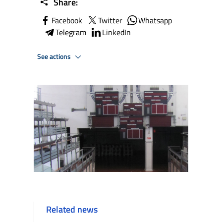
Share:
Facebook
Twitter
Whatsapp
Telegram
LinkedIn
See actions
Related news