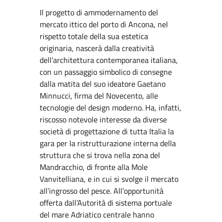
Il progetto di ammodernamento del
mercato ittico del porto di Ancona, nel
rispetto totale della sua estetica
originaria, nascerà dalla creatività
dell’architettura contemporanea italiana,
con un passaggio simbolico di consegne
dalla matita del suo ideatore Gaetano
Minnucci, firma del Novecento, alle
tecnologie del design moderno. Ha, infatti,
riscosso notevole interesse da diverse
società di progettazione di tutta Italia la
gara per la ristrutturazione interna della
struttura che si trova nella zona del
Mandracchio, di fronte alla Mole
Vanvitelliana, e in cui si svolge il mercato
all’ingrosso del pesce. All’opportunità
offerta dall’Autorità di sistema portuale
del mare Adriatico centrale hanno