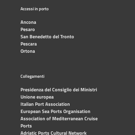
Accessi in porto
Ancona
Pesaro
San Benedetto del Tronto
Pescara
Ortona
Collegamenti
Presidenza del Consiglio dei Ministri
Unione europea
Italian Port Association
European Sea Ports Organisation
Association of Mediterranean Cruise
Ports
Adriatic Ports Cultural Network