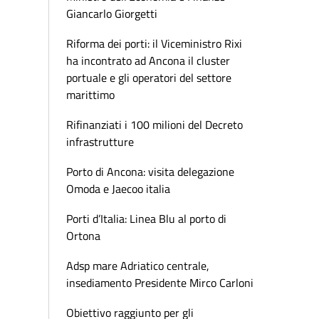
Giancarlo Giorgetti
Riforma dei porti: il Viceministro Rixi
ha incontrato ad Ancona il cluster
portuale e gli operatori del settore
marittimo
Rifinanziati i 100 milioni del Decreto
infrastrutture
Porto di Ancona: visita delegazione
Omoda e Jaecoo italia
Porti d’Italia: Linea Blu al porto di
Ortona
Adsp mare Adriatico centrale,
insediamento Presidente Mirco Carloni
Obiettivo raggiunto per gli