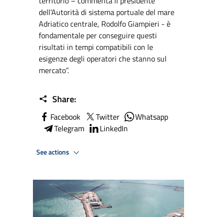
territorio – commenta il presidente
dell’Autorità di sistema portuale del mare
Adriatico centrale, Rodolfo Giampieri - è
fondamentale per conseguire questi
risultati in tempi compatibili con le
esigenze degli operatori che stanno sul
mercato”.
Share:
Facebook
Twitter
Whatsapp
Telegram
LinkedIn
See actions