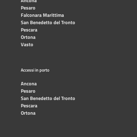
Ancona
Pesaro
Falconara Marittima
San Benedetto del Tronto
Pescara
Ortona
Vasto
Accessi in porto
Ancona
Pesaro
San Benedetto del Tronto
Pescara
Ortona