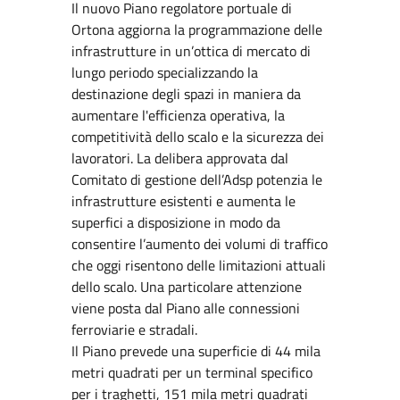
Il nuovo Piano regolatore portuale di
Ortona aggiorna la programmazione delle
infrastrutture in un’ottica di mercato di
lungo periodo specializzando la
destinazione degli spazi in maniera da
aumentare l'efficienza operativa, la
competitività dello scalo e la sicurezza dei
lavoratori. La delibera approvata dal
Comitato di gestione dell’Adsp potenzia le
infrastrutture esistenti e aumenta le
superfici a disposizione in modo da
consentire l’aumento dei volumi di traffico
che oggi risentono delle limitazioni attuali
dello scalo. Una particolare attenzione
viene posta dal Piano alle connessioni
ferroviarie e stradali.
Il Piano prevede una superficie di 44 mila
metri quadrati per un terminal specifico
per i traghetti, 151 mila metri quadrati