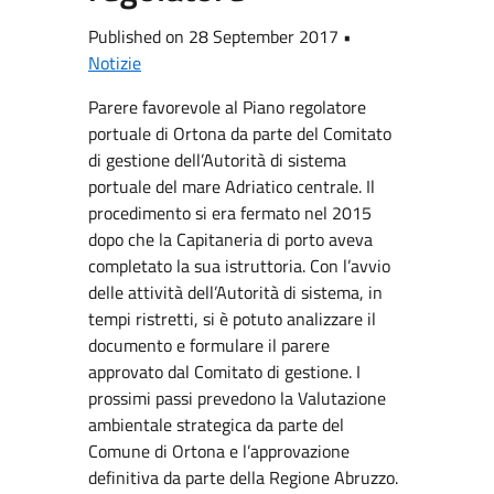
Published on 28 September 2017 •
Notizie
Parere favorevole al Piano regolatore
portuale di Ortona da parte del Comitato
di gestione dell’Autorità di sistema
portuale del mare Adriatico centrale. Il
procedimento si era fermato nel 2015
dopo che la Capitaneria di porto aveva
completato la sua istruttoria. Con l’avvio
delle attività dell’Autorità di sistema, in
tempi ristretti, si è potuto analizzare il
documento e formulare il parere
approvato dal Comitato di gestione. I
prossimi passi prevedono la Valutazione
ambientale strategica da parte del
Comune di Ortona e l’approvazione
definitiva da parte della Regione Abruzzo.