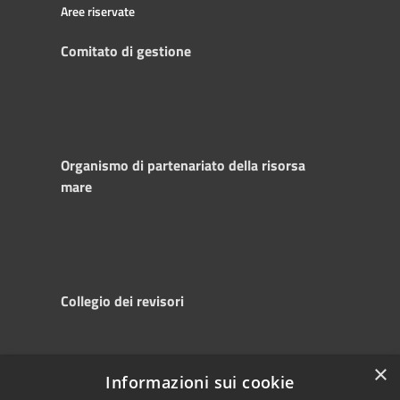
Aree riservate
Comitato di gestione
Organismo di partenariato della risorsa
mare
Collegio dei revisori
×
Informazioni sui cookie
RSS
Copyright © 2025