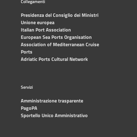
Collegamenti
Presidenza del Consiglio dei Ministri
Unione europea
Italian Port Association
European Sea Ports Organisation
Association of Mediterranean Cruise
Ports
Adriatic Ports Cultural Network
Servizi
Amministrazione trasparente
PagoPA
Sportello Unico Amministrativo