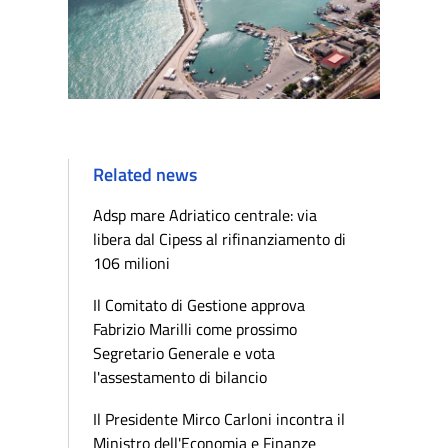
Related news
Adsp mare Adriatico centrale: via
libera dal Cipess al rifinanziamento di
106 milioni
Il Comitato di Gestione approva
Fabrizio Marilli come prossimo
Segretario Generale e vota
l'assestamento di bilancio
Il Presidente Mirco Carloni incontra il
Ministro dell'Economia e Finanze