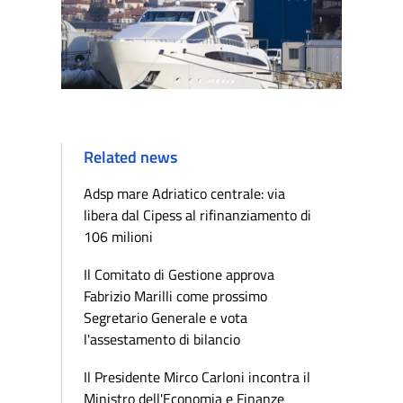
Related news
Adsp mare Adriatico centrale: via
libera dal Cipess al rifinanziamento di
106 milioni
Il Comitato di Gestione approva
Fabrizio Marilli come prossimo
Segretario Generale e vota
l'assestamento di bilancio
Il Presidente Mirco Carloni incontra il
Ministro dell'Economia e Finanze