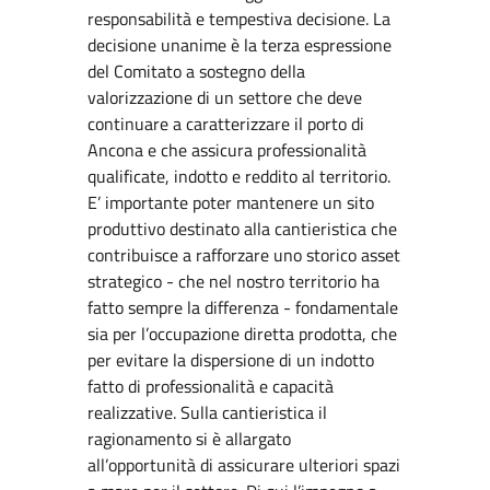
responsabilità e tempestiva decisione. La
decisione unanime è la terza espressione
del Comitato a sostegno della
valorizzazione di un settore che deve
continuare a caratterizzare il porto di
Ancona e che assicura professionalità
qualificate, indotto e reddito al territorio.
E’ importante poter mantenere un sito
produttivo destinato alla cantieristica che
contribuisce a rafforzare uno storico asset
strategico - che nel nostro territorio ha
fatto sempre la differenza - fondamentale
sia per l’occupazione diretta prodotta, che
per evitare la dispersione di un indotto
fatto di professionalità e capacità
realizzative. Sulla cantieristica il
ragionamento si è allargato
all’opportunità di assicurare ulteriori spazi