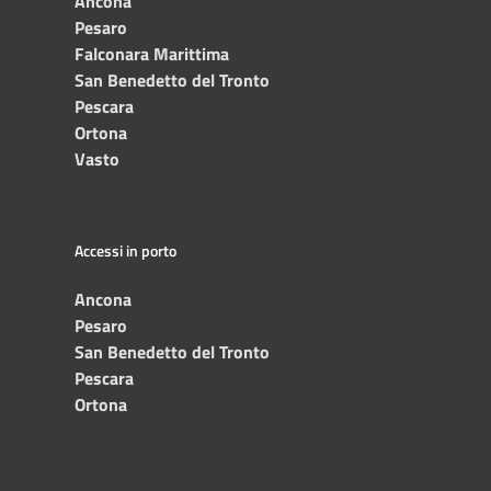
Ancona
Pesaro
Falconara Marittima
San Benedetto del Tronto
Pescara
Ortona
Vasto
Accessi in porto
Ancona
Pesaro
San Benedetto del Tronto
Pescara
Ortona