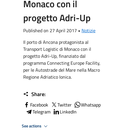
Monaco con il
progetto Adri-Up
Published on 27 April 2017 •
Notizie
Il porto di Ancona protagonista al
Transport Logistic di Monaco con il
progetto Adri-Up, finanziato dal
programma Connecting Europe Facility,
per le Autostrade del Mare nella Macro
Regione Adriatico Ionica.
Share:
Facebook
Twitter
Whatsapp
Telegram
LinkedIn
See actions