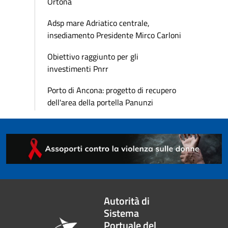
Ortona
Adsp mare Adriatico centrale,
insediamento Presidente Mirco Carloni
Obiettivo raggiunto per gli
investimenti Pnrr
Porto di Ancona: progetto di recupero
dell'area della portella Panunzi
Autorità di
Sistema
Portuale del