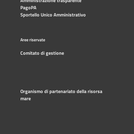
Amministrazione trasparente
PagoPA
Sportello Unico Amministrativo
Aree riservate
Comitato di gestione
Organismo di partenariato della risorsa
mare