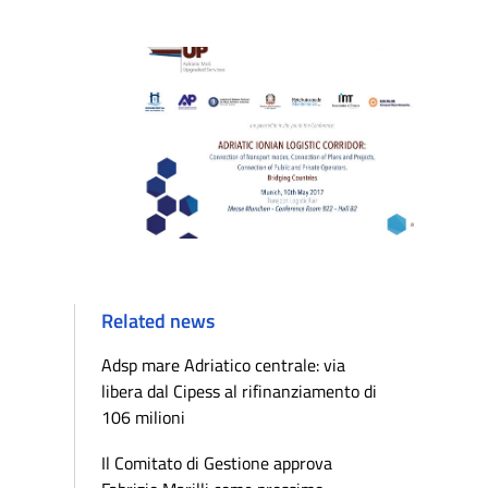
Related news
Adsp mare Adriatico centrale: via
libera dal Cipess al rifinanziamento di
106 milioni
Il Comitato di Gestione approva