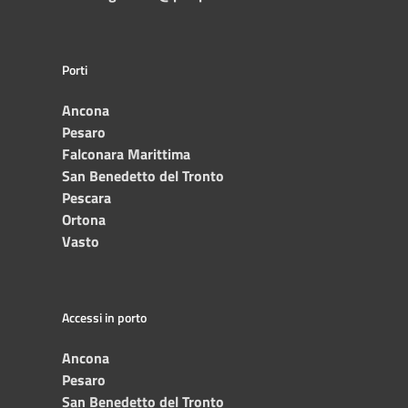
Porti
Ancona
Pesaro
Falconara Marittima
San Benedetto del Tronto
Pescara
Ortona
Vasto
Accessi in porto
Ancona
Pesaro
San Benedetto del Tronto