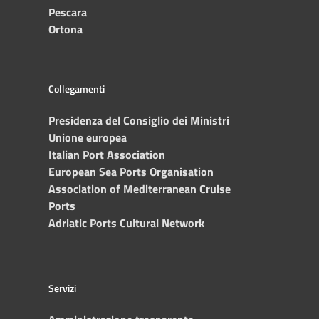
Pescara
Ortona
Collegamenti
Presidenza del Consiglio dei Ministri
Unione europea
Italian Port Association
European Sea Ports Organisation
Association of Mediterranean Cruise
Ports
Adriatic Ports Cultural Network
Servizi