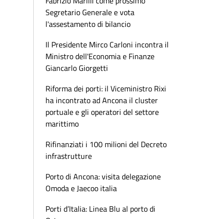
Fabrizio Marilli come prossimo
Segretario Generale e vota
l'assestamento di bilancio
Il Presidente Mirco Carloni incontra il
Ministro dell'Economia e Finanze
Giancarlo Giorgetti
Riforma dei porti: il Viceministro Rixi
ha incontrato ad Ancona il cluster
portuale e gli operatori del settore
marittimo
Rifinanziati i 100 milioni del Decreto
infrastrutture
Porto di Ancona: visita delegazione
Omoda e Jaecoo italia
Porti d’Italia: Linea Blu al porto di