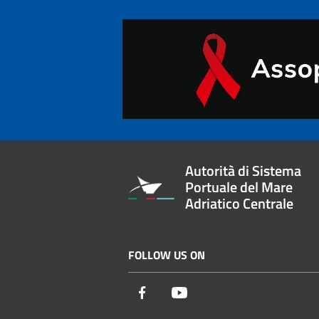
Autorità di Sistema
Portuale del Mare
Adriatico Centrale
FOLLOW US ON
Facebook
Youtube