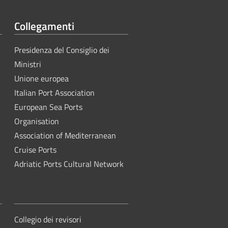
Collegamenti
Presidenza del Consiglio dei
Ministri
Unione europea
Italian Port Association
European Sea Ports
Organisation
Association of Mediterranean
Cruise Ports
Adriatic Ports Cultural Network
Collegio dei revisori