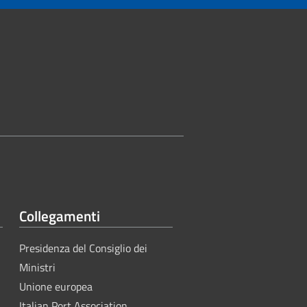
Collegamenti
Presidenza del Consiglio dei
Ministri
Unione europea
Italian Port Association