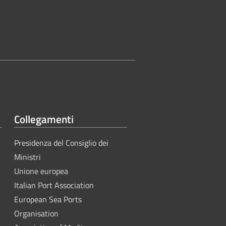
Collegamenti
Presidenza del Consiglio dei
Ministri
Unione europea
Italian Port Association
European Sea Ports
Organisation