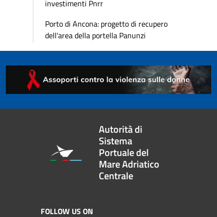
investimenti Pnrr
Porto di Ancona: progetto di recupero
dell'area della portella Panunzi
Autorità di
Sistema
Portuale del
Mare Adriatico
Centrale
FOLLOW US ON