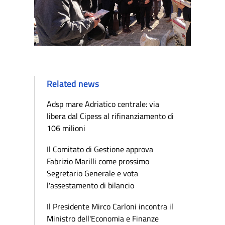
Related news
Adsp mare Adriatico centrale: via
libera dal Cipess al rifinanziamento di
106 milioni
Il Comitato di Gestione approva
Fabrizio Marilli come prossimo
Segretario Generale e vota
l'assestamento di bilancio
Il Presidente Mirco Carloni incontra il
Ministro dell'Economia e Finanze