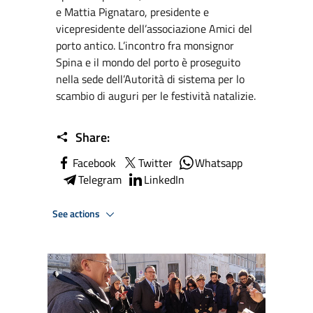
e Mattia Pignataro, presidente e
vicepresidente dell’associazione Amici del
porto antico. L’incontro fra monsignor
Spina e il mondo del porto è proseguito
nella sede dell’Autorità di sistema per lo
scambio di auguri per le festività natalizie.
Share:
Facebook
Twitter
Whatsapp
Telegram
LinkedIn
See actions