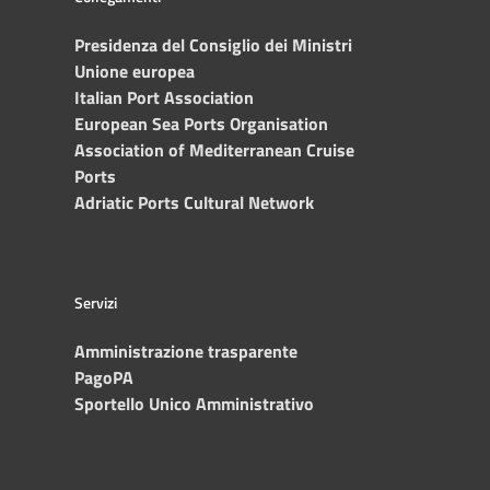
Presidenza del Consiglio dei Ministri
Unione europea
Italian Port Association
European Sea Ports Organisation
Association of Mediterranean Cruise
Ports
Adriatic Ports Cultural Network
Servizi
Amministrazione trasparente
PagoPA
Sportello Unico Amministrativo