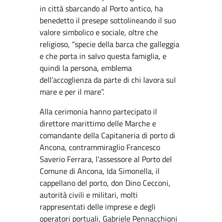
in città sbarcando al Porto antico, ha
benedetto il presepe sottolineando il suo
valore simbolico e sociale, oltre che
religioso, “specie della barca che galleggia
e che porta in salvo questa famiglia, e
quindi la persona, emblema
dell’accoglienza da parte di chi lavora sul
mare e per il mare”.
Alla cerimonia hanno partecipato il
direttore marittimo delle Marche e
comandante della Capitaneria di porto di
Ancona, contrammiraglio Francesco
Saverio Ferrara, l’assessore al Porto del
Comune di Ancona, Ida Simonella, il
cappellano del porto, don Dino Cecconi,
autorità civili e militari, molti
rappresentati delle imprese e degli
operatori portuali, Gabriele Pennacchioni