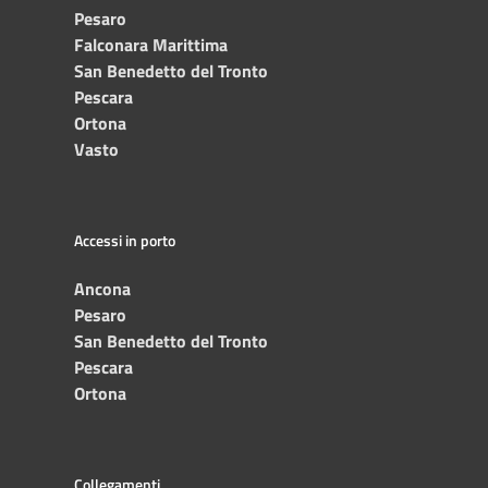
Pesaro
Falconara Marittima
San Benedetto del Tronto
Pescara
Ortona
Vasto
Accessi in porto
Ancona
Pesaro
San Benedetto del Tronto
Pescara
Ortona
Collegamenti