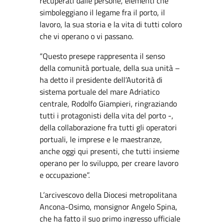
recuperati dalle persone, elementi che
simboleggiano il legame fra il porto, il
lavoro, la sua storia e la vita di tutti coloro
che vi operano o vi passano.
“Questo presepe rappresenta il senso
della comunità portuale, della sua unità –
ha detto il presidente dell’Autorità di
sistema portuale del mare Adriatico
centrale, Rodolfo Giampieri, ringraziando
tutti i protagonisti della vita del porto -,
della collaborazione fra tutti gli operatori
portuali, le imprese e le maestranze,
anche oggi qui presenti, che tutti insieme
operano per lo sviluppo, per creare lavoro
e occupazione”.
L’arcivescovo della Diocesi metropolitana
Ancona-Osimo, monsignor Angelo Spina,
che ha fatto il suo primo ingresso ufficiale