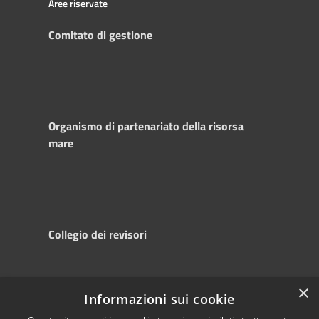
Aree riservate
Comitato di gestione
Organismo di partenariato della risorsa
mare
Collegio dei revisori
×
Informazioni sui cookie
RSS
Copyright © 2025