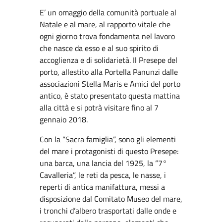
E’ un omaggio della comunità portuale al
Natale e al mare, al rapporto vitale che
ogni giorno trova fondamenta nel lavoro
che nasce da esso e al suo spirito di
accoglienza e di solidarietà. Il Presepe del
porto, allestito alla Portella Panunzi dalle
associazioni Stella Maris e Amici del porto
antico, è stato presentato questa mattina
alla città e si potrà visitare fino al 7
gennaio 2018.
Con la “Sacra famiglia”, sono gli elementi
del mare i protagonisti di questo Presepe:
una barca, una lancia del 1925, la “7°
Cavalleria”, le reti da pesca, le nasse, i
reperti di antica manifattura, messi a
disposizione dal Comitato Museo del mare,
i tronchi d’albero trasportati dalle onde e