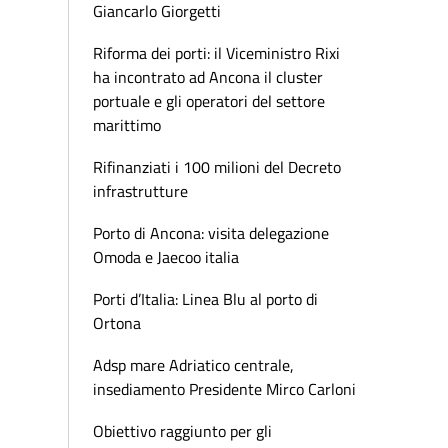
Giancarlo Giorgetti
Riforma dei porti: il Viceministro Rixi
ha incontrato ad Ancona il cluster
portuale e gli operatori del settore
marittimo
Rifinanziati i 100 milioni del Decreto
infrastrutture
Porto di Ancona: visita delegazione
Omoda e Jaecoo italia
Porti d’Italia: Linea Blu al porto di
Ortona
Adsp mare Adriatico centrale,
insediamento Presidente Mirco Carloni
Obiettivo raggiunto per gli