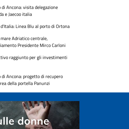
 di Ancona: visita delegazione
 e Jaecoo italia
 d’Italia: Linea Blu al porto di Ortona
mare Adriatico centrale,
diamento Presidente Mirco Carloni
tivo raggiunto per gli investimenti
 di Ancona: progetto di recupero
area della portella Panunzi