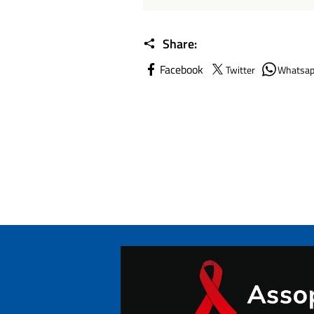
Share:
Facebook
Twitter
Whatsa