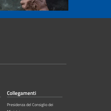
Collegamenti
Presidenza del Consiglio dei