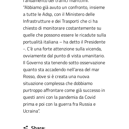
l’andamento dei traffici marittimi.
“Abbiamo già avuto un confronto, insieme
a tutte le Adsp, con il Ministero delle
Infrastrutture e dei Trasporti che ci ha
chiesto di monitorare costantemente su
quelle che possono essere le ricadute sulla
portualità italiana – ha detto il Presidente
-. C’è una forte attenzione sulla vicenda,
ovviamente dal punto di vista umanitario.
Il Governo sta tenendo sotto osservazione
quanto sta accadendo nell’area del mar
Rosso, dove si è creata una nuova
situazione complessa che dobbiamo
purtroppo affrontare come già successo in
questi anni con la pandemia da Covid
prima e poi con la guerra fra Russia e
Ucraina”.
Share: