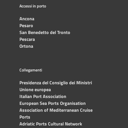
Accessi in porto
Ancona
Pesaro
San Benedetto del Tronto
Pescara
Ortona
Collegamenti
Presidenza del Consiglio dei Ministri
Unione europea
Italian Port Association
European Sea Ports Organisation
Association of Mediterranean Cruise
Ports
Adriatic Ports Cultural Network