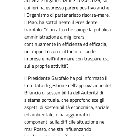
attività e organizzazione 2024-2026, su
cui ieri ha espresso parere positivo anche
l’Organismo di partenariato risorsa-mare.
Il Piao, ha sottolineato il Presidente
Garofalo, “è un atto che spinge la pubblica
amministrazione a migliorarsi
continuamente in efficienza ed efficacia,
nel rapporto con i cittadini e con le
imprese e nell’informare con trasparenza
sulle proprie attività”.
Il Presidente Garofalo ha poi informato il
Comitato di gestione dell’approvazione del
Bilancio di sostenibilità dell’Autorità di
sistema portuale, che approfondisce gli
aspetti di sostenibilità economica, sociale
ed ambientale, e ha aggiornato i
componenti sulla difficile situazione nel
mar Rosso, che sta influenzando