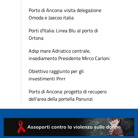
Porto di Ancona: visita delegazione
Omoda e Jaecoo italia
Porti d’Italia: Linea Blu al porto di
Ortona
Adsp mare Adriatico centrale,
insediamento Presidente Mirco Carloni
Obiettivo raggiunto per gli
investimenti Pnrr
Porto di Ancona: progetto di recupero
dell'area della portella Panunzi