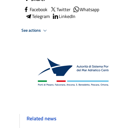
Facebook
Twitter
Whatsapp
Telegram
LinkedIn
See actions
Related news