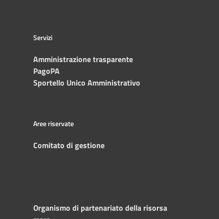
Servizi
Amministrazione trasparente
PagoPA
Sportello Unico Amministrativo
Aree riservate
Comitato di gestione
Organismo di partenariato della risorsa