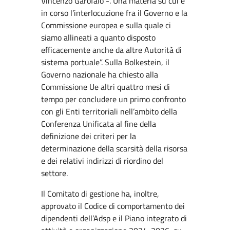
Vincenzo Garofalo -. Una materia su cui è
in corso l’interlocuzione fra il Governo e la
Commissione europea e sulla quale ci
siamo allineati a quanto disposto
efficacemente anche da altre Autorità di
sistema portuale”. Sulla Bolkestein, il
Governo nazionale ha chiesto alla
Commissione Ue altri quattro mesi di
tempo per concludere un primo confronto
con gli Enti territoriali nell’ambito della
Conferenza Unificata al fine della
definizione dei criteri per la
determinazione della scarsità della risorsa
e dei relativi indirizzi di riordino del
settore.
Il Comitato di gestione ha, inoltre,
approvato il Codice di comportamento dei
dipendenti dell’Adsp e il Piano integrato di