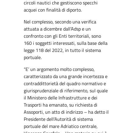
circoli nautici che gestiscono specchi
acquei con finalità di diporto.
Nel complesso, secondo una verifica
attuata a dicembre dall’Adsp e un
confronto con gli Enti territoriali, sono
160 i soggetti interessati, sulla base della
legge 118 del 2022, in tutto il sistema
portuale.
“E’ un argomento molto complesso,
caratterizzato da una grande incertezza e
contraddittorietà del quadro normativo e
giurisprudenziale di riferimento, sul quale
il Ministero delle Infrastrutture e dei
Trasporti ha emanato, su richiesta di
Assoporti, un atto di indirizzo – ha detto il
Presidente dell’Autorità di sistema
portuale del mare Adriatico centrale,