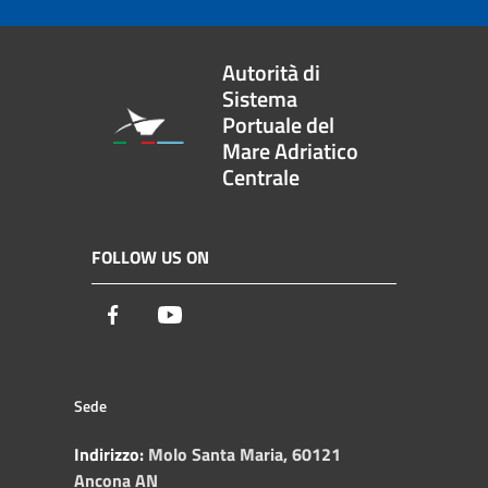
Autorità di
Sistema
Portuale del
Mare Adriatico
Centrale
FOLLOW US ON
Facebook
Youtube
Sede
Indirizzo:
Molo Santa Maria, 60121
Ancona AN