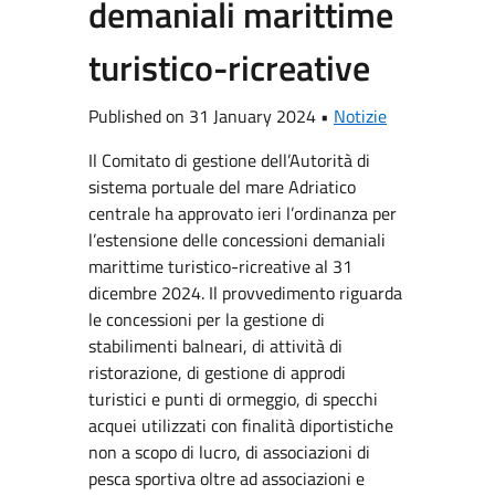
demaniali marittime
turistico-ricreative
Published on 31 January 2024 •
Notizie
Il Comitato di gestione dell’Autorità di
sistema portuale del mare Adriatico
centrale ha approvato ieri l’ordinanza per
l’estensione delle concessioni demaniali
marittime turistico-ricreative al 31
dicembre 2024. Il provvedimento riguarda
le concessioni per la gestione di
stabilimenti balneari, di attività di
ristorazione, di gestione di approdi
turistici e punti di ormeggio, di specchi
acquei utilizzati con finalità diportistiche
non a scopo di lucro, di associazioni di
pesca sportiva oltre ad associazioni e